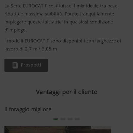
La Serie EUROCAT F costituisce il mix ideale tra peso
ridotto e massima stabilità. Potete tranquillamente
impiegare queste falciatrici in qualsiasi condizione
d'impiego.
I modelli EUROCAT F sono disponibili con larghezze di
lavoro di
2,7 m
/
3,05 m
.
Prospetti
Vantaggi per il cliente
Il foraggio migliore