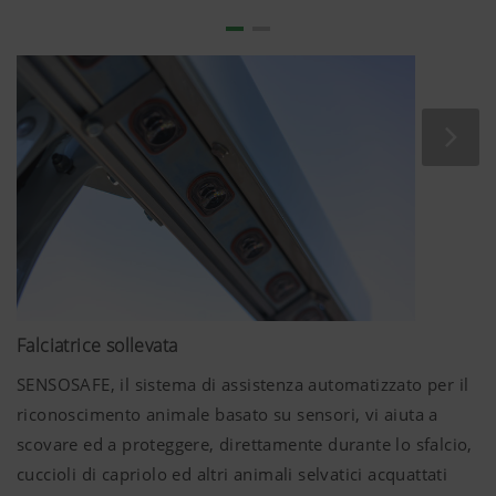
Falciatrice sollevata
SENSOSAFE, il sistema di assistenza automatizzato per il
riconoscimento animale basato su sensori, vi aiuta a
scovare ed a proteggere, direttamente durante lo sfalcio,
cuccioli di capriolo ed altri animali selvatici acquattati