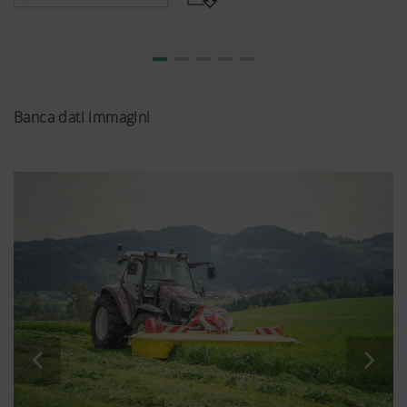
Banca dati immagini