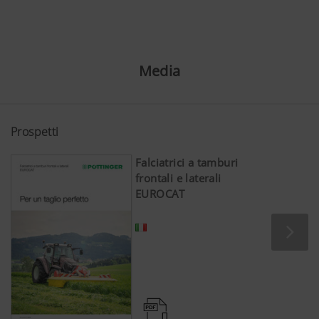
Media
Prospetti
Falciatrici a tamburi
frontali e laterali
EUROCAT