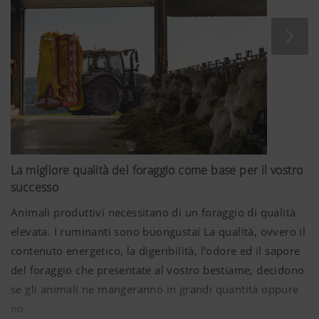
La migliore qualità del foraggio come base per il vostro
successo
Animali produttivi necessitano di un foraggio di qualità
elevata. I ruminanti sono buongustai La qualità, ovvero il
contenuto energetico, la digeribilità, l'odore ed il sapore
del foraggio che presentate al vostro bestiame, decidono
se gli animali ne mangeranno in grandi quantità oppure
no.