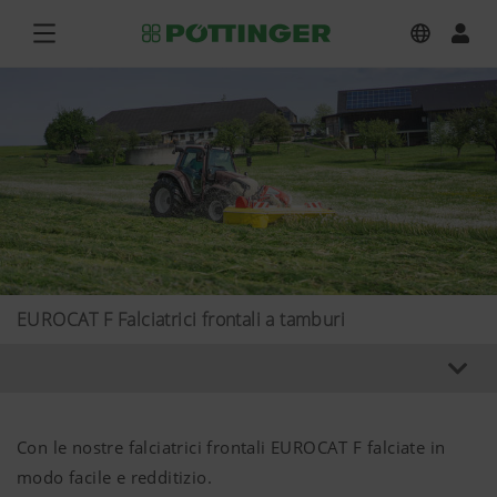
EUROCAT F Falciatrici frontali a tamburi
Con le nostre falciatrici frontali EUROCAT F falciate in
modo facile e redditizio.