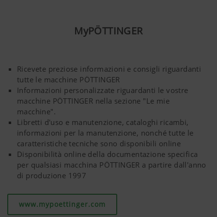
MyPÖTTINGER
Ricevete preziose informazioni e consigli riguardanti
tutte le macchine PÖTTINGER
Informazioni personalizzate riguardanti le vostre
macchine PÖTTINGER nella sezione "Le mie
macchine".
Libretti d'uso e manutenzione, cataloghi ricambi,
informazioni per la manutenzione, nonché tutte le
caratteristiche tecniche sono disponibili online
Disponibilità online della documentazione specifica
per qualsiasi macchina PÖTTINGER a partire dall'anno
di produzione 1997
www.mypoettinger.com