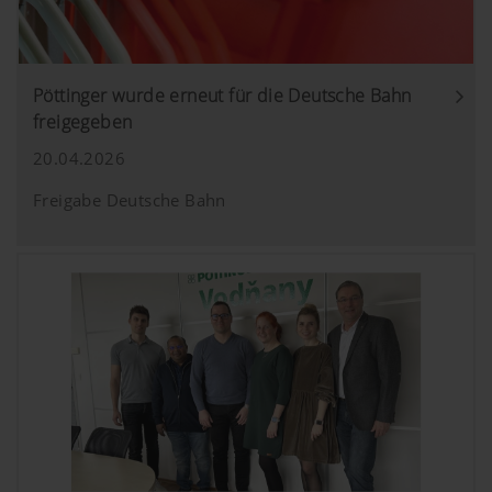
Pöttinger wurde erneut für die Deutsche Bahn
freigegeben
20.04.2026
Freigabe Deutsche Bahn