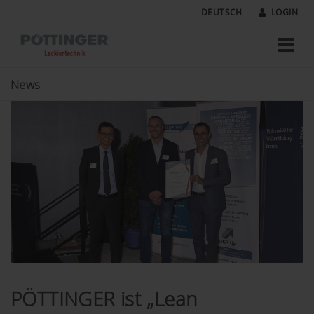
DEUTSCH
LOGIN
News
PÖTTINGER ist „Lean