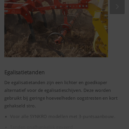
Meer info
Egalisatietanden
De egalisatietanden zijn een lichter en goedkoper
alternatief voor de egalisatieschijven. Deze worden
gebruikt bij geringe hoeveelheden oogstresten en kort
gehakseld stro.
Voor alle SYNKRO modellen met 3-puntsaanbouw.
Tanden onafhankelijk geveerd