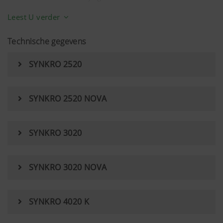
Hoogte- en hoekverstelling
Leest U verder
Technische gegevens
SYNKRO 2520
SYNKRO 2520 NOVA
SYNKRO 3020
SYNKRO 3020 NOVA
SYNKRO 4020 K