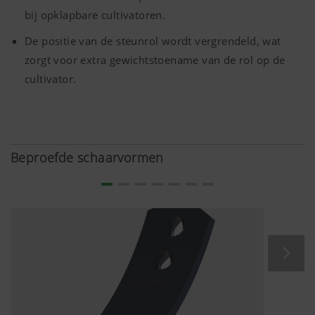
bij opklapbare cultivatoren.
De positie van de steunrol wordt vergrendeld, wat
zorgt voor extra gewichtstoename van de rol op de
cultivator.
Beproefde schaarvormen