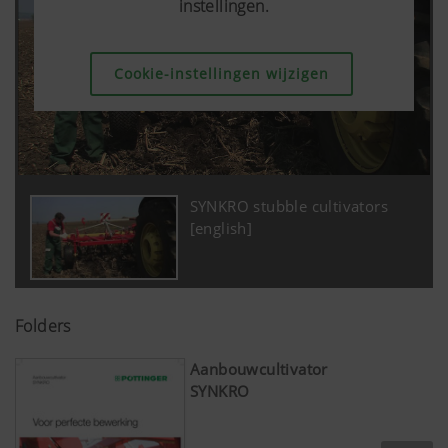
instellingen.
Cookie-instellingen wijzigen
SYNKRO stubble cultivators
[english]
Folders
Aanbouwcultivator
SYNKRO