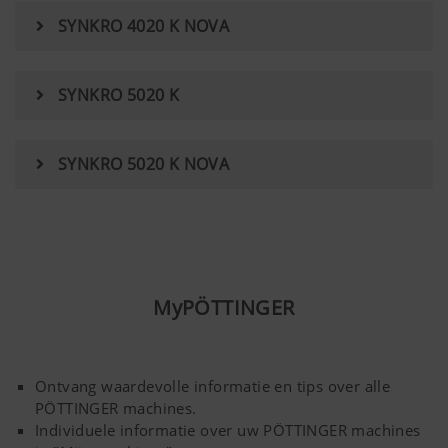
SYNKRO 4020 K NOVA
SYNKRO 5020 K
SYNKRO 5020 K NOVA
MyPÖTTINGER
Ontvang waardevolle informatie en tips over alle
PÖTTINGER machines.
Individuele informatie over uw PÖTTINGER machines