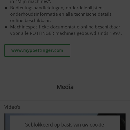
in "Mijn machines".
Bedieningshandleidingen, onderdelenlijsten,
onderhoudsinformatie en alle technische details
online beschikbaar.
Machinespecifieke documentatie online beschikbaar
voor alle PÖTTINGER machines gebouwd sinds 1997.
www.mypoettinger.com
Media
Video's
Geblokkeerd op basis van uw cookie-