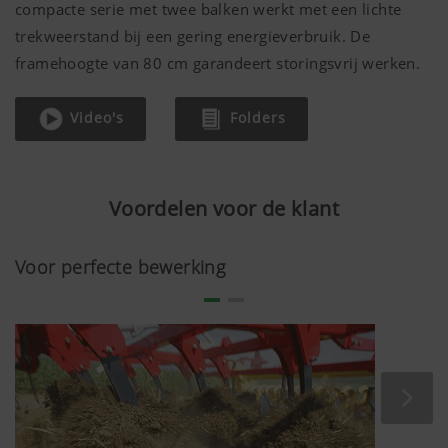
compacte serie met twee balken werkt met een lichte
trekweerstand bij een gering energieverbruik. De
framehoogte van
80 cm
garandeert storingsvrij werken.
Video's
Folders
Voordelen voor de klant
Voor perfecte bewerking