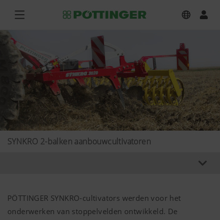
SYNKRO 2-balken aanbouwcultivatoren
PÖTTINGER SYNKRO-cultivators werden voor het
onderwerken van stoppelvelden ontwikkeld. De