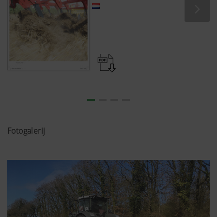
Fotogalerij