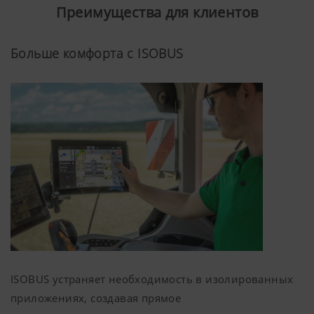
Преимущества для клиентов
Больше комфорта с ISOBUS
ISOBUS устраняет необходимость в изолированных
приложениях, создавая прямое