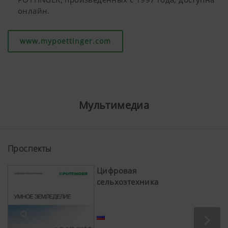
онлайн.
www.mypoettinger.com
Мультимедиа
Проспекты
Цифровая
сельхозтехника