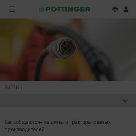
ISOBUS
Как «общаются» машины и тракторы разных
производителей