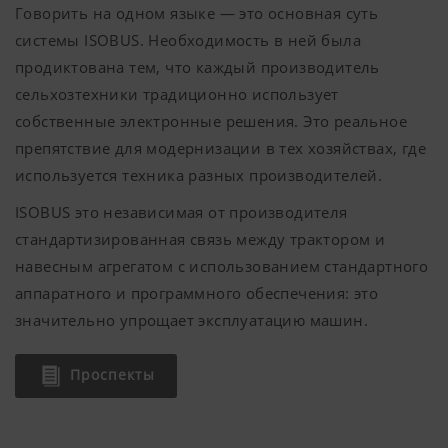
Говорить на одном языке — это основная суть
системы ISOBUS. Необходимость в ней была
продиктована тем, что каждый производитель
сельхозтехники традиционно использует
собственные электронные решения. Это реальное
препятствие для модернизации в тех хозяйствах, где
используется техника разных производителей.
ISOBUS это независимая от производителя
стандартизированная связь между трактором и
навесным агрегатом с использованием стандартного
аппаратного и программного обеспечения: это
значительно упрощает эксплуатацию машин.
Проспекты