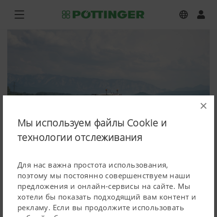
×
Мы используем файлы Cookie и
технологии отслеживания
Для нас важна простота использования,
поэтому мы постоянно совершенствуем наши
предложения и онлайн-сервисы на сайте. Мы
NOVACAT V 9200
хотели бы показать подходящий вам контент и
рекламу. Если вы продолжите использовать
Фото (в высоком качестве)