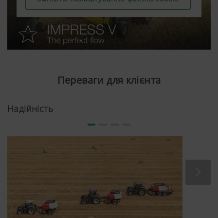
Переваги для клієнта
Надійність