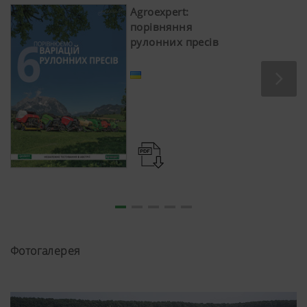
Agroexpert:
порівняння
рулонних пресів
Фотогалерея