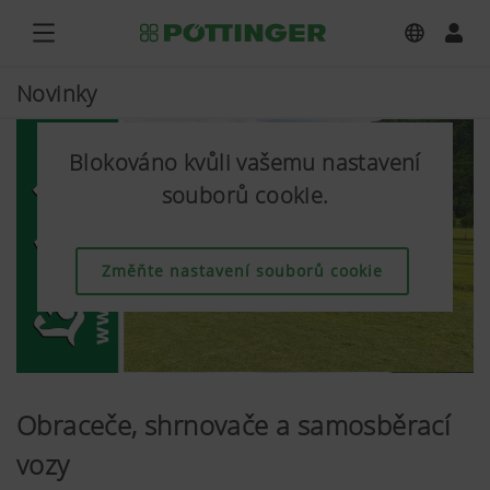
Novinky
Blokováno kvůli vašemu nastavení
souborů cookie.
Změňte nastavení souborů cookie
Obraceče, shrnovače a samosběrací
vozy