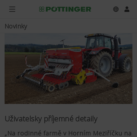
Novinky
Uživatelsky příjemné detaily
„Na rodinné farmě v Horním Meziříčku na