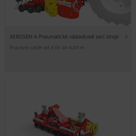
AEROSEM A Pneumatické nástavbové secí stroje
Pracovní záběr od 3,00 do 4,00 m