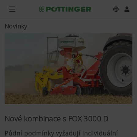
Novinky
Nové kombinace s FOX 3000 D
Půdní podmínky vyžadují individuální