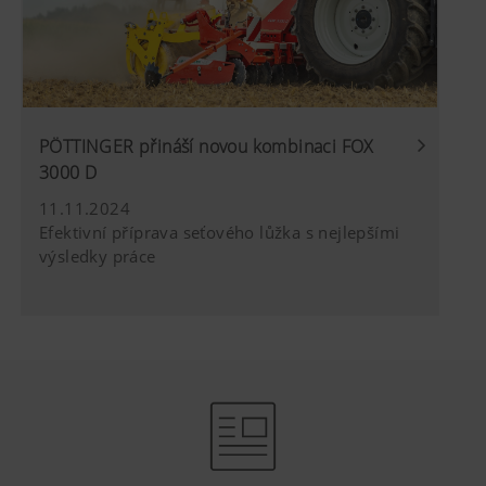
PÖTTINGER přináší novou kombinaci FOX
3000 D
11.11.2024
Efektivní příprava seťového lůžka s nejlepšími
výsledky práce