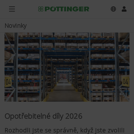
Novinky
Opotřebitelné díly 2026
Rozhodli jste se správně, když jste zvolili