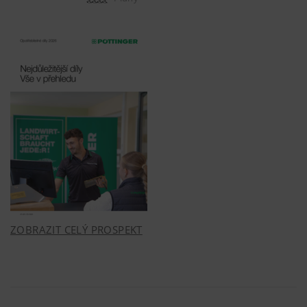
ZOBRAZIT CELÝ PROSPEKT