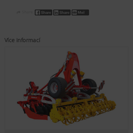
Share:
Více informací