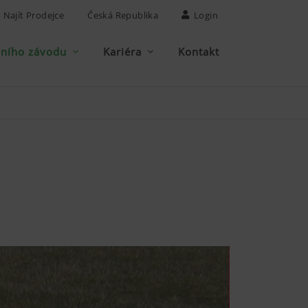
Najít Prodejce
Česká Republika
Login
bního závodu
Kariéra
Kontakt