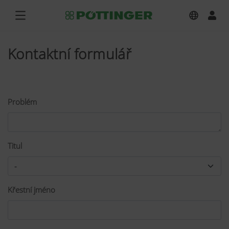
Kontaktní formulář
Problém
Titul
Křestní jméno