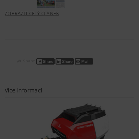
ZOBRAZIT CELÝ ČLÁNEK
Share:
Více informací