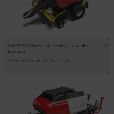
IMPRESS V Lisy na kulaté balíky s variabilní
komorou
Průměr balíku od 0,80 do 1,85 m