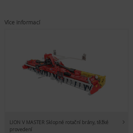
Více informací
LION V MASTER Sklopné rotační brány, těžké
provedení