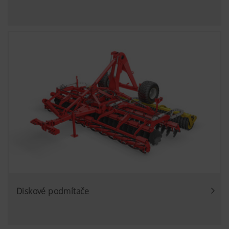
Diskové podmítače