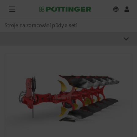
Stroje na zpracování půdy a setí