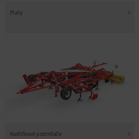
Pluhy
Radličkové podmítače