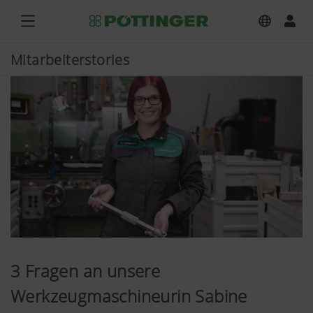
Mitarbeiterstories
3 Fragen an unsere
Werkzeugmaschineurin Sabine