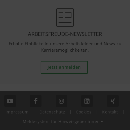
ARBEITSFREUDE-NEWSLETTER
Erhalte Einblicke in unsere Arbeitsfelder und News zu
Karrieremöglichkeiten.
Jetzt anmelden
Impressum
|
Datenschutz
|
Cookies
|
Kontakt
|
Meldesystem für Hinweisgeber:innen