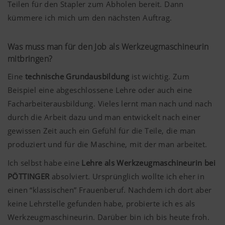
Teilen für den Stapler zum Abholen bereit. Dann
kümmere ich mich um den nächsten Auftrag.
Was muss man für den Job als Werkzeugmaschineurin
mitbringen?
Eine
technische Grundausbildung
ist wichtig. Zum
Beispiel eine abgeschlossene Lehre oder auch eine
Facharbeiterausbildung. Vieles lernt man nach und nach
durch die Arbeit dazu und man entwickelt nach einer
gewissen Zeit auch ein Gefühl für die Teile, die man
produziert und für die Maschine, mit der man arbeitet.
Ich selbst habe eine
Lehre als Werkzeugmaschineurin bei
PÖTTINGER
absolviert. Ursprünglich wollte ich eher in
einen “klassischen” Frauenberuf. Nachdem ich dort aber
keine Lehrstelle gefunden habe, probierte ich es als
Werkzeugmaschineurin. Darüber bin ich bis heute froh.