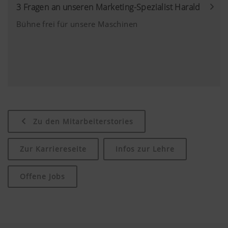
3 Fragen an unseren Marketing-Spezialist Harald
Bühne frei für unsere Maschinen
Zu den Mitarbeiterstories
Zur Karriereseite
Infos zur Lehre
Offene Jobs