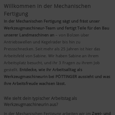
Willkommen in der Mechanischen
Fertigung
In der Mechanischen Fertigung sägt und fräst unser
Werkzeugmaschineur-Team und fertigt Teile für den Bau
unserer Landmaschinen an
– von Bolzen über
Antriebswellen und Kegelräder bis hin zu
Pressschnecken. Seit mehr als 25 Jahren ist hier das
Arbeitsfeld von Sabine. Wir haben Sabine an ihrem
Arbeitsplatz besucht, und ihr 3 Fragen zu ihrem Job
gestellt.
Entdecke, wie ihr Arbeitsalltag als
Werkzeugmaschineurin bei PÖTTINGER aussieht und was
ihre Arbeitsfreude wachsen lässt.
Wie sieht dein typischer Arbeitstag als
Werkzeugmaschineurin aus?
In der Mechanischen Fertigung arbeiten wir im
Zwei- und