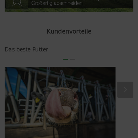
Kundenvorteile
Das beste Futter