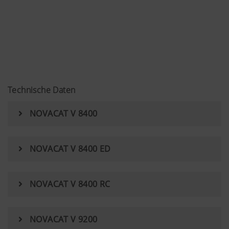
Technische Daten
NOVACAT V 8400
NOVACAT V 8400 ED
NOVACAT V 8400 RC
NOVACAT V 9200