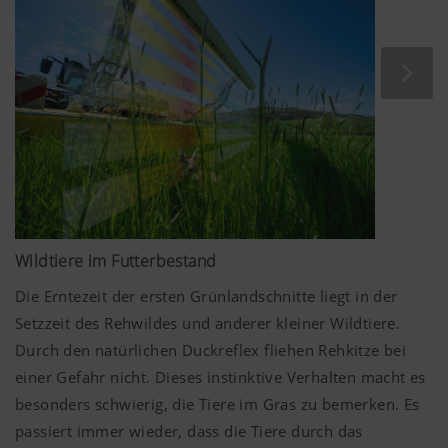
Wildtiere im Futterbestand
Die Erntezeit der ersten Grünlandschnitte liegt in der
Setzzeit des Rehwildes und anderer kleiner Wildtiere.
Durch den natürlichen Duckreflex fliehen Rehkitze bei
einer Gefahr nicht. Dieses instinktive Verhalten macht es
besonders schwierig, die Tiere im Gras zu bemerken. Es
passiert immer wieder, dass die Tiere durch das