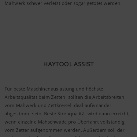
Mähwerk schwer verletzt oder sogar getötet werden.
HAYTOOL ASSIST
Für beste Maschinenauslastung und höchste
Arbeitsqualität beim Zetten, sollten die Arbeitsbreiten
vom Mähwerk und Zettkreisel ideal aufeinander
abgestimmt sein. Beste Streuqualität wird dann erreicht,
wenn einzelne Mähschwade pro Überfahrt vollständig
vom Zetter aufgenommen werden. Außerdem soll der