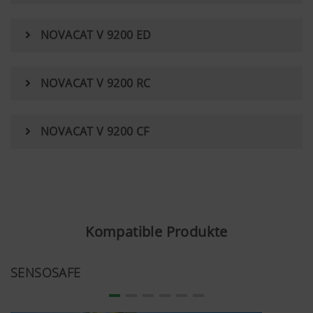
NOVACAT V 9200 ED
NOVACAT V 9200 RC
NOVACAT V 9200 CF
Kompatible Produkte
SENSOSAFE