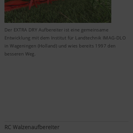
Der EXTRA DRY Aufbereiter ist eine gemeinsame
Entwicklung mit dem Institut für Landtechnik IMAG-DLO
in Wageningen (Holland) und wies bereits 1997 den
besseren Weg.
RC Walzenaufbereiter