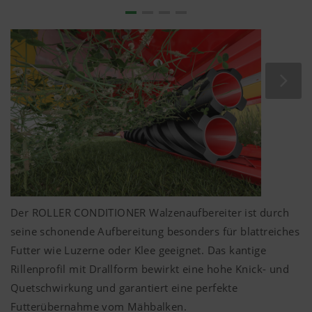
Der ROLLER CONDITIONER Walzenaufbereiter ist durch
seine schonende Aufbereitung besonders für blattreiches
Futter wie Luzerne oder Klee geeignet. Das kantige
Rillenprofil mit Drallform bewirkt eine hohe Knick- und
Quetschwirkung und garantiert eine perfekte
Futterübernahme vom Mähbalken.