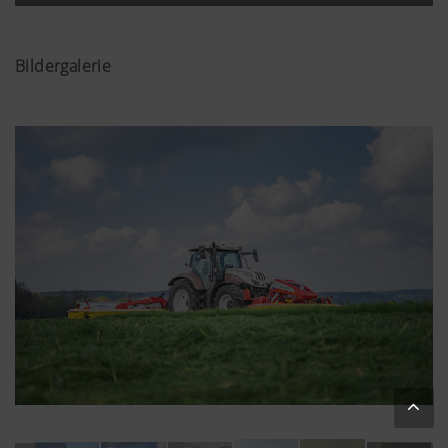
Bildergalerie