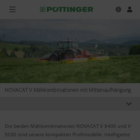
NOVACAT V Mähkombinationen mit Mittenaufhängung
Die beiden Mähkombinationen NOVACAT V 8400 und V
9200 sind unsere kompakten Profimodelle. Intelligente