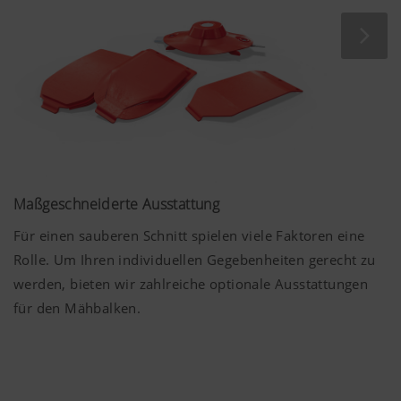
Zahnradhöhe
17,5 mm
Maßgeschneiderte Ausstattung
Für einen sauberen Schnitt spielen viele Faktoren eine
Rolle. Um Ihren individuellen Gegebenheiten gerecht zu
werden, bieten wir zahlreiche optionale Ausstattungen
für den Mähbalken.