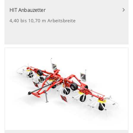
HIT Anbauzetter
4,40 bis 10,70 m Arbeitsbreite