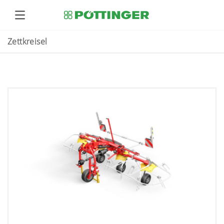
Zettkreisel