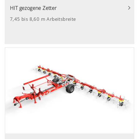
HIT gezogene Zetter
7,45 bis 8,60 m Arbeitsbreite