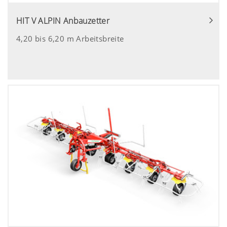
HIT V ALPIN Anbauzetter
4,20 bis 6,20 m Arbeitsbreite