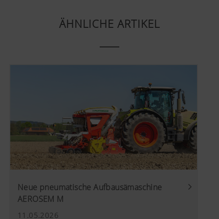
ÄHNLICHE ARTIKEL
Neue pneumatische Aufbausämaschine
AEROSEM M
11.05.2026