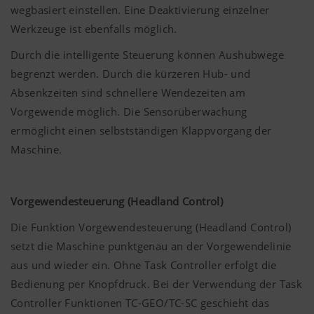
wegbasiert einstellen. Eine Deaktivierung einzelner
Werkzeuge ist ebenfalls möglich.
Durch die intelligente Steuerung können Aushubwege
begrenzt werden. Durch die kürzeren Hub- und
Absenkzeiten sind schnellere Wendezeiten am
Vorgewende möglich. Die Sensorüberwachung
ermöglicht einen selbstständigen Klappvorgang der
Maschine.
Vorgewendesteuerung (Headland Control)
Die Funktion Vorgewendesteuerung (Headland Control)
setzt die Maschine punktgenau an der Vorgewendelinie
aus und wieder ein. Ohne Task Controller erfolgt die
Bedienung per Knopfdruck. Bei der Verwendung der Task
Controller Funktionen TC-GEO/TC-SC geschieht das