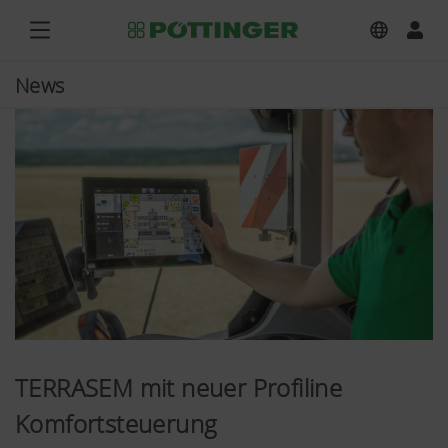
News
TERRASEM mit neuer Profiline
Komfortsteuerung