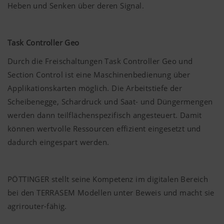
Heben und Senken über deren Signal.
Task Controller Geo
Durch die Freischaltungen Task Controller Geo und
Section Control ist eine Maschinenbedienung über
Applikationskarten möglich. Die Arbeitstiefe der
Scheibenegge, Schardruck und Saat- und Düngermengen
werden dann teilflächenspezifisch angesteuert. Damit
können wertvolle Ressourcen effizient eingesetzt und
dadurch eingespart werden.
PÖTTINGER stellt seine Kompetenz im digitalen Bereich
bei den TERRASEM Modellen unter Beweis und macht sie
agrirouter-fähig.