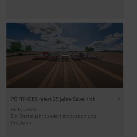
PÖTTINGER feiert 25 Jahre Sätechnik
06.02.2026
Ein Viertel Jahrhundert Innovation und
Präzision