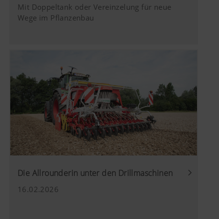
Mit Doppeltank oder Vereinzelung für neue
Wege im Pflanzenbau
Die Allrounderin unter den Drillmaschinen
16.02.2026