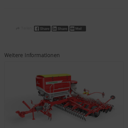
Teilen:
Weitere Informationen