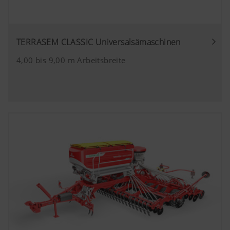
TERRASEM CLASSIC Universalsämaschinen
4,00 bis 9,00 m Arbeitsbreite