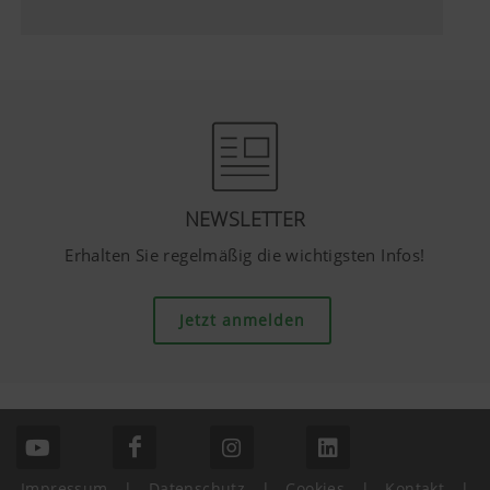
NEWSLETTER
Erhalten Sie regelmäßig die wichtigsten Infos!
Jetzt anmelden
Impressum
|
Datenschutz
|
Cookies
|
Kontakt
|