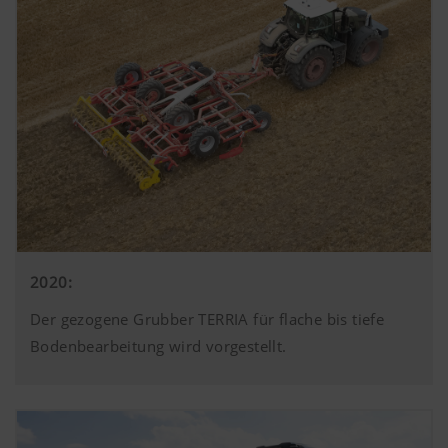
2020:
Der gezogene Grubber TERRIA für flache bis tiefe
Bodenbearbeitung wird vorgestellt.