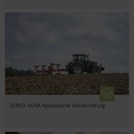
SERVO: NOVA hydraulische Steinsicherung