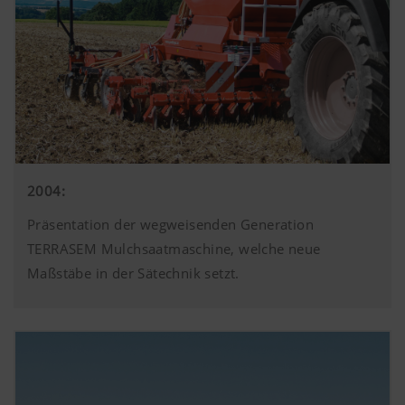
2004:
Präsentation der wegweisenden Generation
TERRASEM Mulchsaatmaschine, welche neue
Maßstäbe in der Sätechnik setzt.