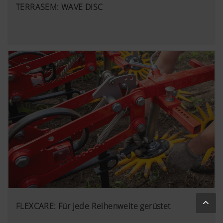
TERRASEM: WAVE DISC
FLEXCARE: Für jede Reihenweite gerüstet