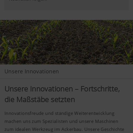
Unsere Innovationen
Unsere Innovationen – Fortschritte,
die Maßstäbe setzten
Innovationsfreude und ständige Weiterentwicklung
machen uns zum Spezialisten und unsere Maschinen
zum idealen Werkzeug im Ackerbau. Unsere Geschichte