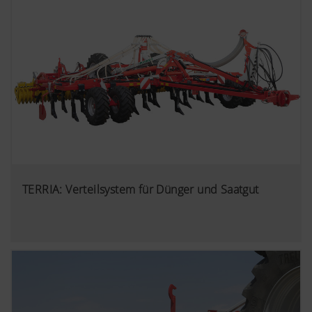
TERRIA: Verteilsystem für Dünger und Saatgut