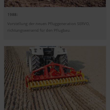
1988:
Vorstellung der neuen Pfluggeneration SERVO,
richtungsweisend für den Pflugbau.