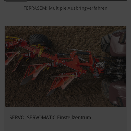
TERRASEM: Multiple Ausbringverfahren
SERVO: SERVOMATIC Einstellzentrum