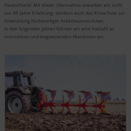
Deutschland. Mit dieser Übernahme erwarben wir nicht
nur 85 Jahre Erfahrung, sondern auch das Know-how zur
Entwicklung hochwertiger Ackerbaumaschinen.
In den folgenden Jahren führten wir eine Vielzahl an
innovativen und wegweisenden Maschinen ein: