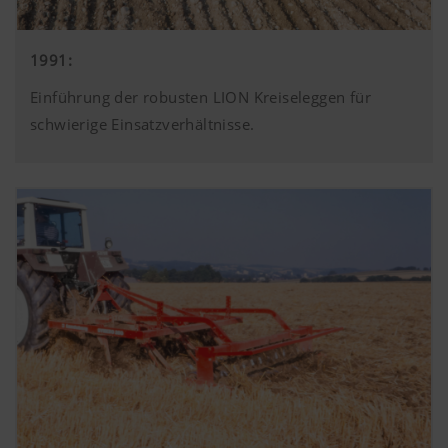
1991:
Einführung der robusten LION Kreiseleggen für
schwierige Einsatzverhältnisse.