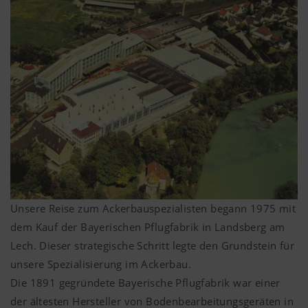
Unsere Reise zum Ackerbauspezialisten begann 1975 mit
dem Kauf der Bayerischen Pflugfabrik in Landsberg am
Lech. Dieser strategische Schritt legte den Grundstein für
unsere Spezialisierung im Ackerbau.
Die 1891 gegründete Bayerische Pflugfabrik war einer
der ältesten Hersteller von Bodenbearbeitungsgeräten in