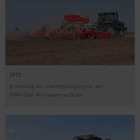
2012:
Einführung der Unterfußdüngung bei den
TERRASEM Mulchsaatmaschinen.