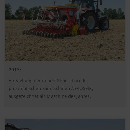
2013:
Vorstellung der neuen Generation der
pneumatischen Sämaschinen AEROSEM,
ausgezeichnet als Maschine des Jahres.