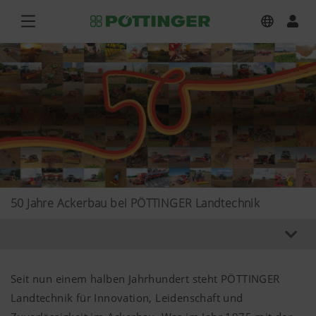
50 Jahre Ackerbau bei PÖTTINGER Landtechnik
Seit nun einem halben Jahrhundert steht PÖTTINGER
Landtechnik für Innovation, Leidenschaft und