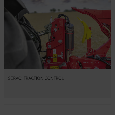
SERVO: TRACTION CONTROL