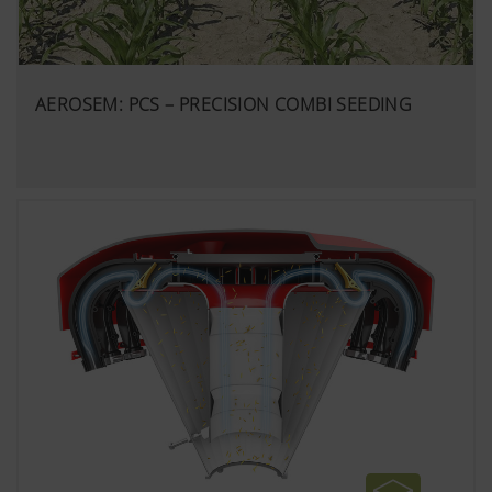
AEROSEM: PCS – PRECISION COMBI SEEDING