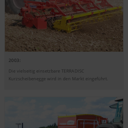
2003:
Die vielseitig einsetzbare TERRADISC
Kurzscheibenegge wird in den Markt eingeführt.