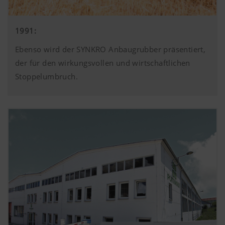
1991:
Ebenso wird der SYNKRO Anbaugrubber präsentiert,
der für den wirkungsvollen und wirtschaftlichen
Stoppelumbruch.