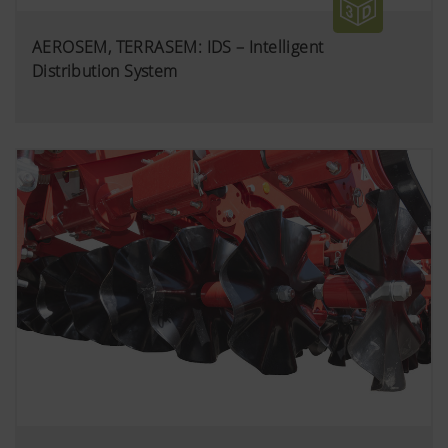
AEROSEM, TERRASEM: IDS – Intelligent
Distribution System