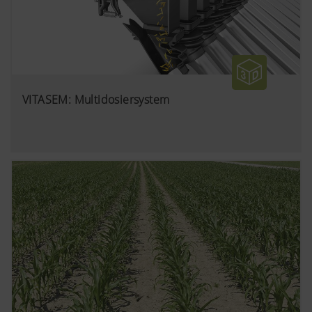
VITASEM: Multidosiersystem