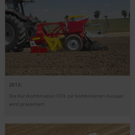
2013:
Die Kurzkombination FOX zur kombinierten Aussaat
wird präsentiert.