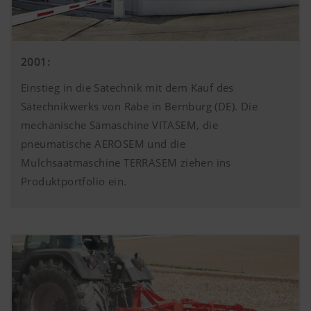
2001:
Einstieg in die Sätechnik mit dem Kauf des
Sätechnikwerks von Rabe in Bernburg (DE). Die
mechanische Sämaschine VITASEM, die
pneumatische AEROSEM und die
Mulchsaatmaschine TERRASEM ziehen ins
Produktportfolio ein.