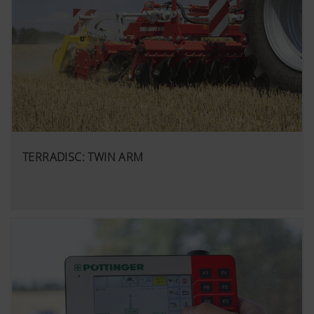
TERRADISC: TWIN ARM