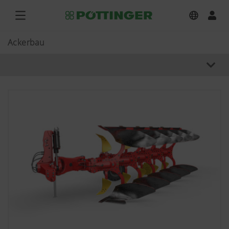
Ackerbau