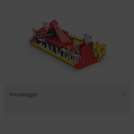
Kreiseleggen