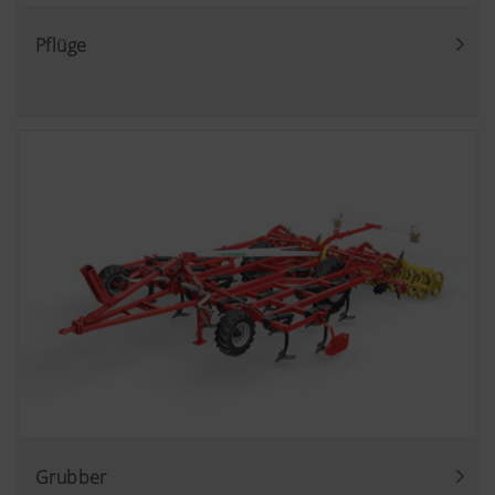
Pflüge
Grubber