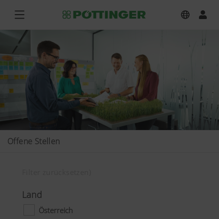
Offene Stellen
Filter zurücksetzen)
Land
Österreich