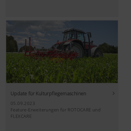
Update für Kulturpflegemaschinen
05.09.2023
Feature-Erweiterungen für ROTOCARE und
FLEXCARE