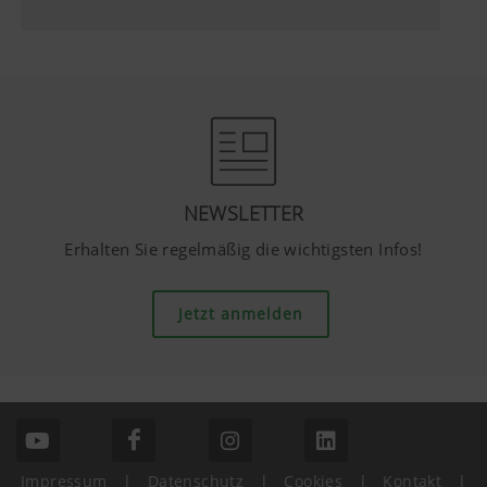
NEWSLETTER
Erhalten Sie regelmäßig die wichtigsten Infos!
Jetzt anmelden
Impressum
|
Datenschutz
|
Cookies
|
Kontakt
|