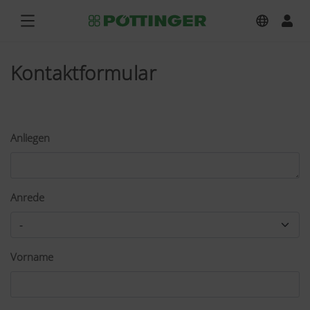
Kontaktformular
Anliegen
Anrede
Vorname