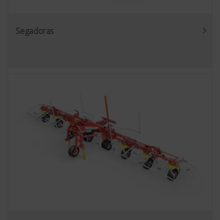
Segadoras