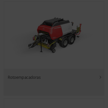
Rotoempacadoras