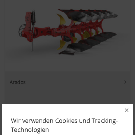
Arados
×
Wir verwenden Cookies und Tracking-
Technologien