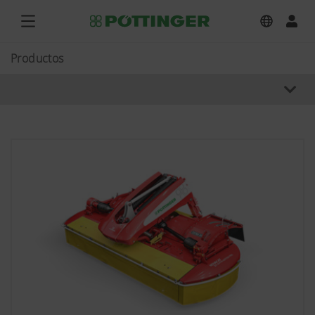
Productos