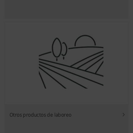
Otros productos de laboreo