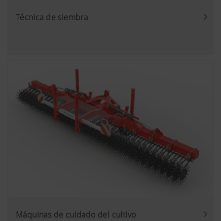
Técnica de siembra
Máquinas de cuidado del cultivo