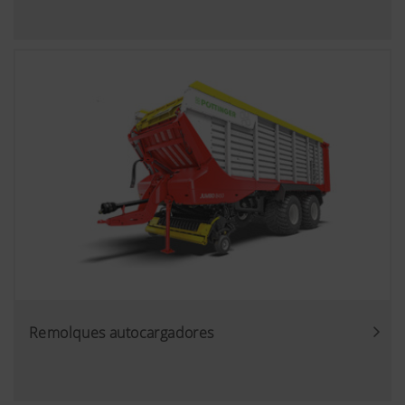
Remolques autocargadores