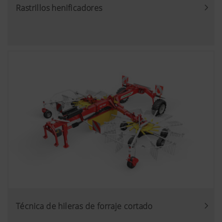
Rastrillos henificadores
Técnica de hileras de forraje cortado