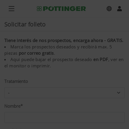
Solicitar folleto
Tiene interés de nos prospectos, encarga ahora - GRATIS.
Marca los prospectos deseados y recibirá max. 5
piezas
por correo gratis
.
Aqui puede bajar el prospecto deseado
en PDF
, ver en
el monitor o imprimir.
Tratamiento
Nombre*