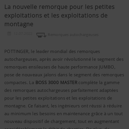
La nouvelle remorque pour les petites
exploitations et les exploitations de
montagne
12.07.2022
Remorques autochargeuses
PÖTTINGER, le leader mondial des remorques
autochargeuses, après avoir révolutionné le segment des
remorques ensileuses de haute performance JUMBO,
pose de nouveaux jalons dans le segment des remorques
compactes. La
BOSS 3000 MASTER
complète la gamme
des remorques autochargeuses parfaitement adaptées
pour les petites exploitations et les exploitations de
montagne. Ce faisant, les ingénieurs ont réussi à réduire
au minimum les besoins en maintenance grâce à un tout
nouveau dispositif de chargement, tout en augmentant