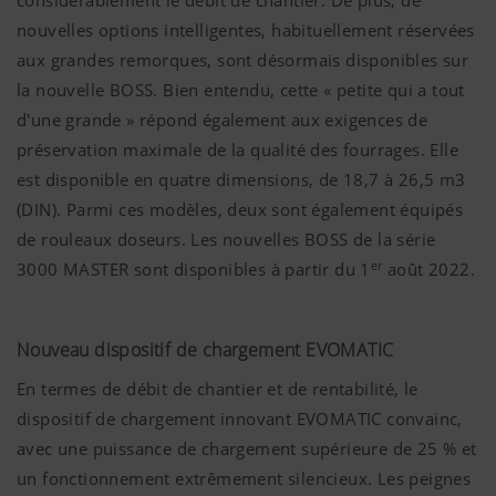
considérablement le débit de chantier. De plus, de
nouvelles options intelligentes, habituellement réservées
aux grandes remorques, sont désormais disponibles sur
la nouvelle BOSS. Bien entendu, cette « petite qui a tout
d'une grande » répond également aux exigences de
préservation maximale de la qualité des fourrages. Elle
est disponible en quatre dimensions, de 18,7 à 26,5 m3
(DIN). Parmi ces modèles, deux sont également équipés
de rouleaux doseurs. Les nouvelles BOSS de la série
er
3000 MASTER sont disponibles à partir du 1
août 2022.
Nouveau dispositif de chargement EVOMATIC
En termes de débit de chantier et de rentabilité, le
dispositif de chargement innovant EVOMATIC convainc,
avec une puissance de chargement supérieure de 25 % et
un fonctionnement extrêmement silencieux. Les peignes