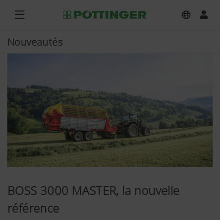
Nouveautés
BOSS 3000 MASTER, la nouvelle
référence