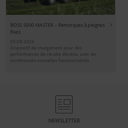
BOSS 5000 MASTER – Remorques à peignes
fixes
03.08.2026
Dispositif de chargement pour des
performances de récolte élevées, avec de
nombreuses nouvelles fonctionnalités
NEWSLETTER