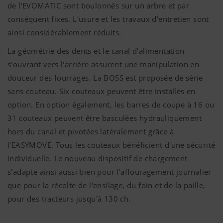
de l'EVOMATIC sont boulonnés sur un arbre et par
conséquent fixes. L'usure et les travaux d'entretien sont
ainsi considérablement réduits.
La géométrie des dents et le canal d'alimentation
s'ouvrant vers l'arrière assurent une manipulation en
douceur des fourrages. La BOSS est proposée de série
sans couteau. Six couteaux peuvent être installés en
option. En option également, les barres de coupe à 16 ou
31 couteaux peuvent être basculées hydrauliquement
hors du canal et pivotées latéralement grâce à
l'EASYMOVE. Tous les couteaux bénéficient d'une sécurité
individuelle. Le nouveau dispositif de chargement
s'adapte ainsi aussi bien pour l'affouragement journalier
que pour la récolte de l'ensilage, du foin et de la paille,
pour des tracteurs jusqu'à 130 ch.