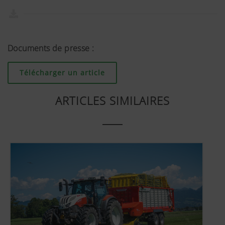
Documents de presse :
Télécharger un article
ARTICLES SIMILAIRES