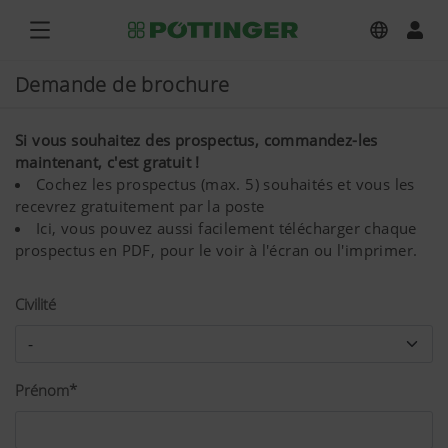
Demande de brochure
Si vous souhaitez des prospectus, commandez-les
maintenant, c'est gratuit !
Cochez les prospectus (max. 5) souhaités et vous les
recevrez gratuitement par la poste
Ici, vous pouvez aussi facilement télécharger chaque
prospectus en PDF, pour le voir à l'écran ou l'imprimer.
Civilité
Prénom*