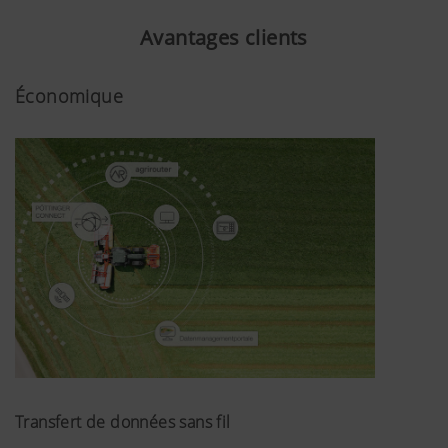
Avantages clients
Économique
Transfert de données sans fil