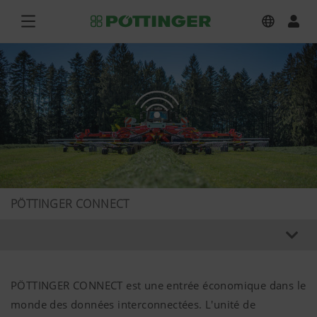
PÖTTINGER CONNECT
PÖTTINGER CONNECT est une entrée économique dans le
monde des données interconnectées. L'unité de