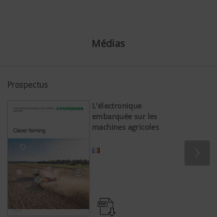
Médias
Prospectus
Plus d'infos
L'électronique
embarquée sur les
machines agricoles