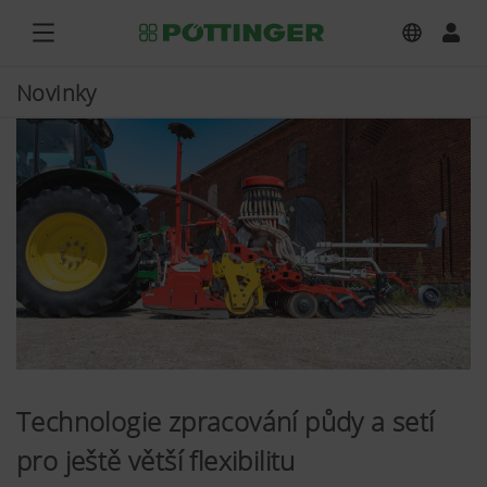
Novinky
Technologie zpracování půdy a setí
pro ještě větší flexibilitu