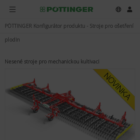
PÖTTINGER Konfigurátor produktu - Stroje pro ošetření
plodin
Nesené stroje pro mechanickou kultivaci