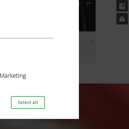
Marketing
Select all