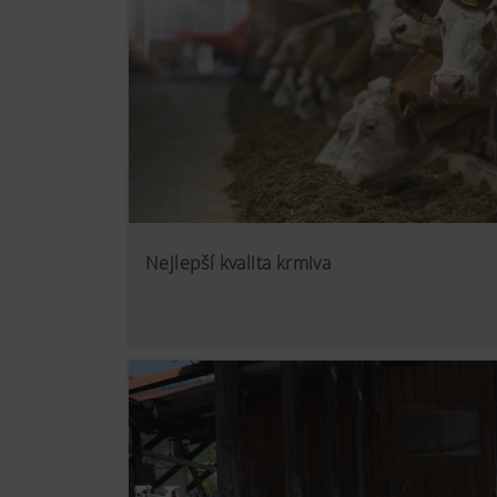
Nejlepší kvalita krmiva