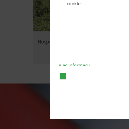
cookies.
Hospodárnost
Viac informácií