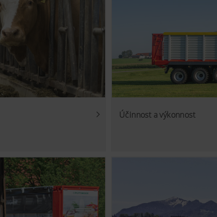
Účinnost a výkonnost