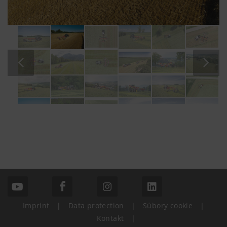
Imprint
|
Data protection
|
Súbory cookie
|
Kontakt
|