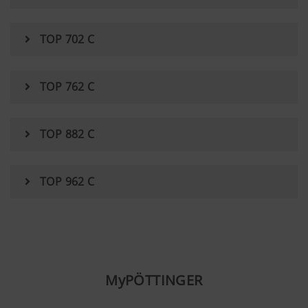
TOP 702 C
TOP 762 C
TOP 882 C
TOP 962 C
MyPÖTTINGER