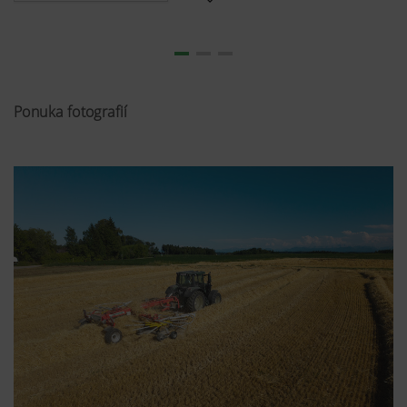
Ponuka fotografií