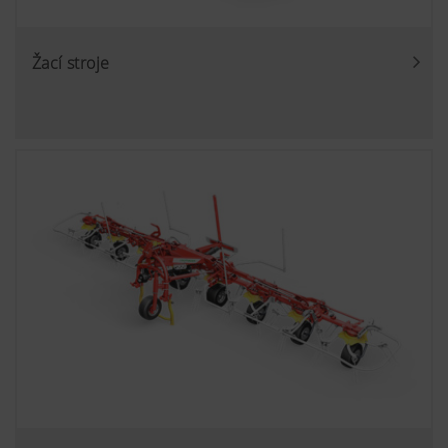
Žací stroje