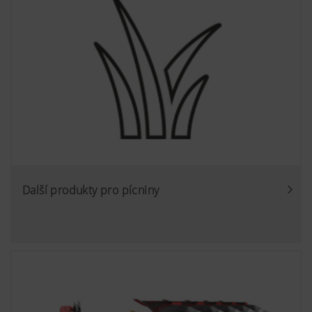
Další produkty pro pícniny