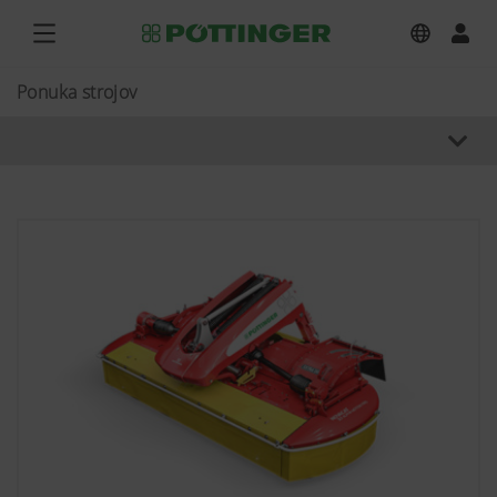
Ponuka strojov