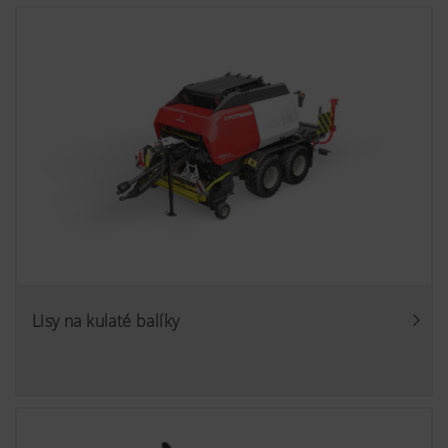
Lisy na kulaté balíky