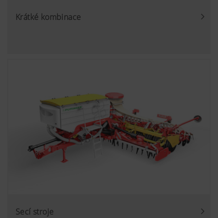
Krátké kombinace
Secí stroje