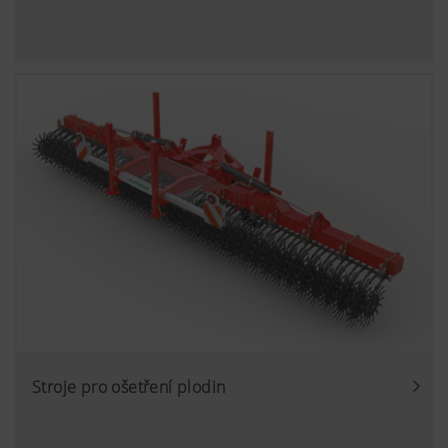
Stroje pro ošetření plodin