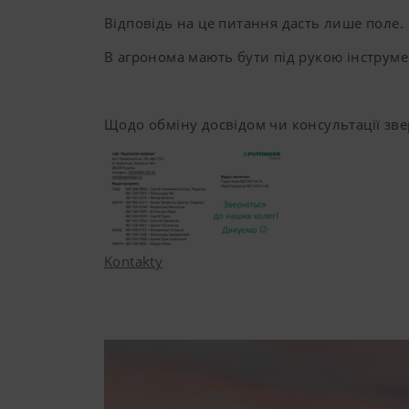
Відповідь на це питання дасть лише поле.
В агронома мають бути під рукою інструм
Щодо обміну досвідом чи консультації зве
Kontakty