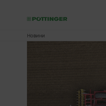
Новини