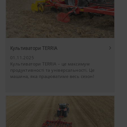
Культиватори TERRIA
01.11.2025
Культиватори TERRIA – це максимум
продуктивності та універсальності. Це
машина, яка працюватиме весь сезон!