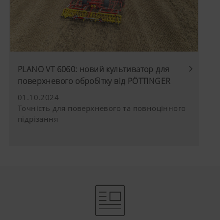
PLANO VT 6060: новий культиватор для
поверхневого обробітку від PÖTTINGER
01.10.2024
Точність для поверхневого та повноцінного
підрізання