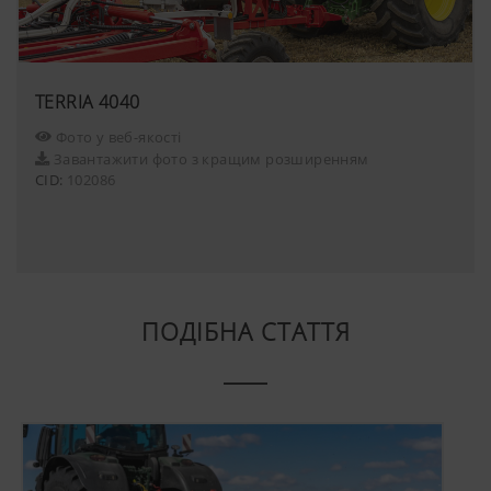
TERRIA 4040
Фото у веб-якості
Завантажити фото з кращим розширенням
CID:
102086
ПОДІБНА СТАТТЯ