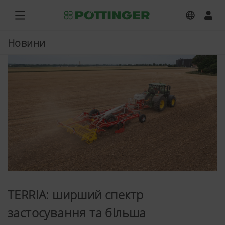
Новини
TERRIA: ширший спектр
застосування та більша