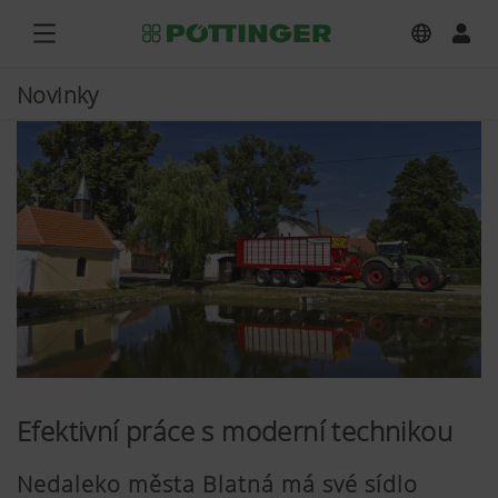
Novinky
Efektivní práce s moderní technikou
Nedaleko města Blatná má své sídlo