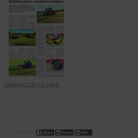
ZOBRAZIT CELÝ ČLÁNEK
Share: