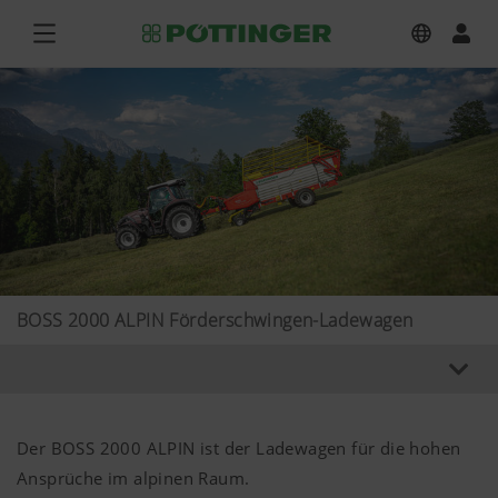
BOSS 2000 ALPIN Förderschwingen-Ladewagen
Der BOSS 2000 ALPIN ist der Ladewagen für die hohen
Ansprüche im alpinen Raum.