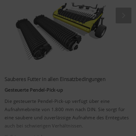
Sauberes Futter in allen Einsatzbedingungen
Gesteuerte Pendel-Pick-up
Die gesteuerte Pendel-Pick-up verfügt über eine
Aufnahmebreite von
1.800 mm
nach DIN. Sie sorgt für
eine saubere und zuverlässige Aufnahme des Erntegutes
auch bei schwierigen Verhältnissen.