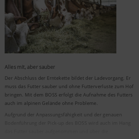
Alles mit, aber sauber
Der Abschluss der Erntekette bildet der Ladevorgang. Er
muss das Futter sauber und ohne Futterverluste zum Hof
bringen. Mit dem BOSS erfolgt die Aufnahme des Futters
auch im alpinen Gelände ohne Probleme.
Aufgrund der Anpassungsfähigkeit und der genauen
Bodenführung der Pick-up des BOSS wird auch im Hang
das Futter sauber aufgenommen und über die