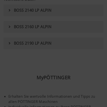
BOSS 2140 LP ALPIN
BOSS 2160 LP ALPIN
BOSS 2190 LP ALPIN
MyPÖTTINGER
Erhalten Sie wertvolle Informationen und Tipps zu
allen PÖTTINGER Maschinen
Individuelle Informationen zu Ihren PÖTTINGER