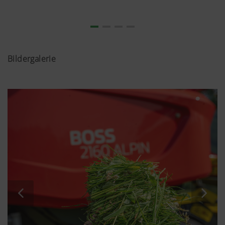
Bildergalerie