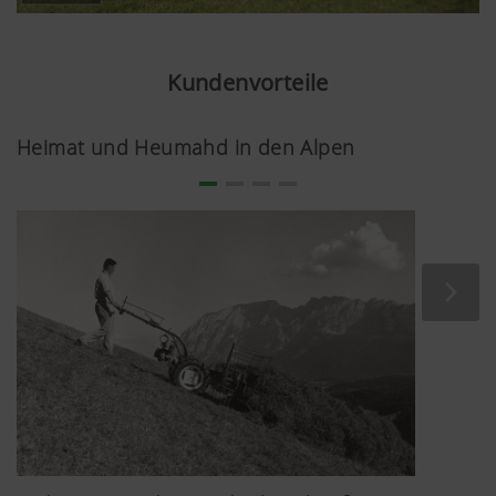
Kundenvorteile
Heimat und Heumahd in den Alpen