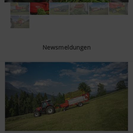
Newsmeldungen