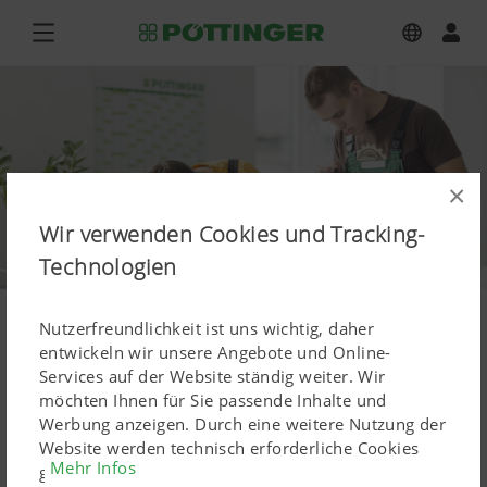
×
Wir verwenden Cookies und Tracking-
Technologien
Nutzerfreundlichkeit ist uns wichtig, daher
entwickeln wir unsere Angebote und Online-
Services auf der Website ständig weiter. Wir
möchten Ihnen für Sie passende Inhalte und
Werbung anzeigen. Durch eine weitere Nutzung der
Website werden technisch erforderliche Cookies
Mehr Infos
gesetzt. Personenbezogene Google-Marketing-