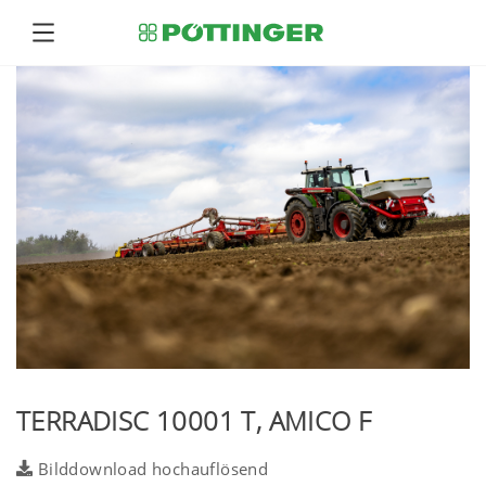
TERRADISC 10001 T, AMICO F
Bilddownload hochauflösend