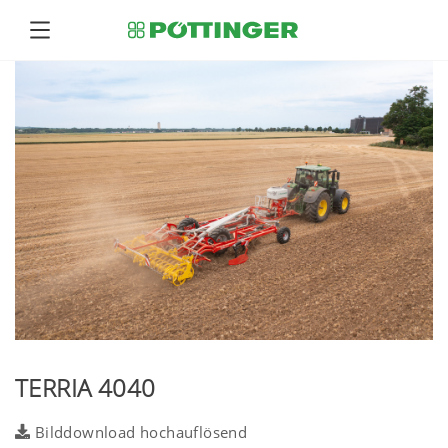
TERRIA 4040
Bilddownload hochauflösend