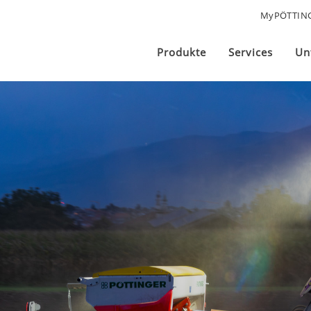
MyPÖTTIN
Produkte
Services
Un