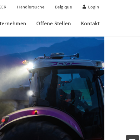
GER
Händlersuche
Belgique
Login
ternehmen
Offene Stellen
Kontakt