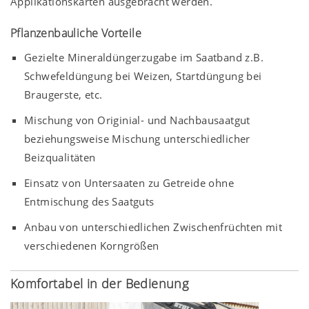
Applikationskarten ausgebracht werden.
Pflanzenbauliche Vorteile
Gezielte Mineraldüngerzugabe im Saatband z.B.
Schwefeldüngung bei Weizen, Startdüngung bei
Braugerste, etc.
Mischung von Originial- und Nachbausaatgut
beziehungsweise Mischung unterschiedlicher
Beizqualitäten
Einsatz von Untersaaten zu Getreide ohne
Entmischung des Saatguts
Anbau von unterschiedlichen Zwischenfrüchten mit
verschiedenen Korngrößen
Komfortabel in der Bedienung