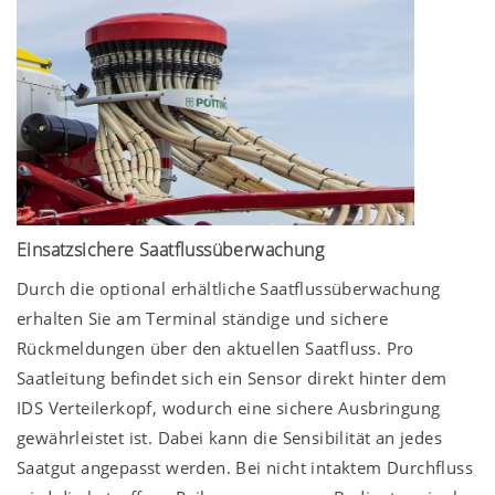
Einsatzsichere Saatflussüberwachung
Durch die optional erhältliche Saatflussüberwachung
erhalten Sie am Terminal ständige und sichere
Rückmeldungen über den aktuellen Saatfluss. Pro
Saatleitung befindet sich ein Sensor direkt hinter dem
IDS Verteilerkopf, wodurch eine sichere Ausbringung
gewährleistet ist. Dabei kann die Sensibilität an jedes
Saatgut angepasst werden. Bei nicht intaktem Durchfluss