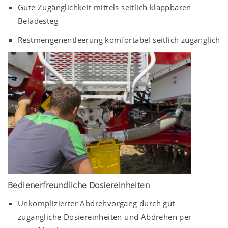
Gute Zugänglichkeit mittels seitlich klappbaren
Beladesteg
Restmengenentleerung komfortabel seitlich zugänglich
Bedienerfreundliche Dosiereinheiten
Unkomplizierter Abdrehvorgang durch gut
zugängliche Dosiereinheiten und Abdrehen per