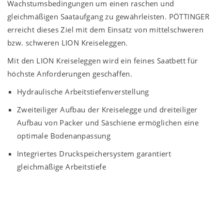
Wachstumsbedingungen um einen raschen und
gleichmäßigen Saataufgang zu gewährleisten. PÖTTINGER
erreicht dieses Ziel mit dem Einsatz von mittelschweren
bzw. schweren LION Kreiseleggen.
Mit den LION Kreiseleggen wird ein feines Saatbett für
höchste Anforderungen geschaffen.
Hydraulische Arbeitstiefenverstellung
Zweiteiliger Aufbau der Kreiselegge und dreiteiliger
Aufbau von Packer und Säschiene ermöglichen eine
optimale Bodenanpassung
Integriertes Druckspeichersystem garantiert
gleichmäßige Arbeitstiefe