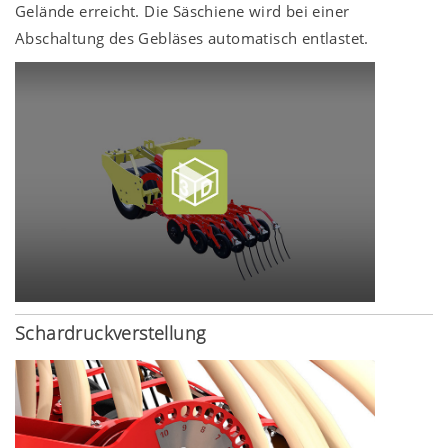
Gelände erreicht. Die Säschiene wird bei einer
Abschaltung des Gebläses automatisch entlastet.
Schardruckverstellung