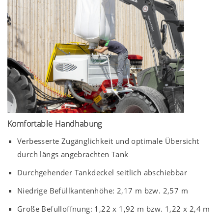
Komfortable Handhabung
Verbesserte Zugänglichkeit und optimale Übersicht
durch längs angebrachten Tank
Durchgehender Tankdeckel seitlich abschiebbar
Niedrige Befüllkantenhöhe:
2,17 m
bzw.
2,57 m
Große Befüllöffnung: 1,22 x
1,92 m
bzw. 1,22 x
2,4 m