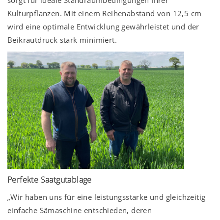
Kulturpflanzen. Mit einem Reihenabstand von
12,5 cm
wird eine optimale Entwicklung gewährleistet und der
Beikrautdruck stark minimiert.
Perfekte Saatgutablage
„Wir haben uns für eine leistungsstarke und gleichzeitig
einfache Sämaschine entschieden, deren