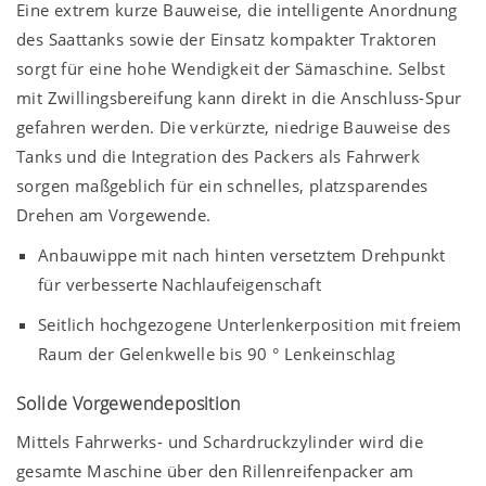
Eine extrem kurze Bauweise, die intelligente Anordnung
des Saattanks sowie der Einsatz kompakter Traktoren
sorgt für eine hohe Wendigkeit der Sämaschine. Selbst
mit Zwillingsbereifung kann direkt in die Anschluss-Spur
gefahren werden. Die verkürzte, niedrige Bauweise des
Tanks und die Integration des Packers als Fahrwerk
sorgen maßgeblich für ein schnelles, platzsparendes
Drehen am Vorgewende.
Anbauwippe mit nach hinten versetztem Drehpunkt
für verbesserte Nachlaufeigenschaft
Seitlich hochgezogene Unterlenkerposition mit freiem
Raum der Gelenkwelle bis
90 °
Lenkeinschlag
Solide Vorgewendeposition
Mittels Fahrwerks- und Schardruckzylinder wird die
gesamte Maschine über den Rillenreifenpacker am