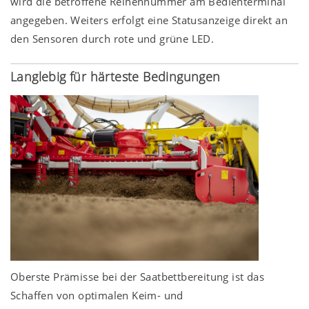
wird die betroffene Reihennummer am Bedienterminal
angegeben. Weiters erfolgt eine Statusanzeige direkt an
den Sensoren durch rote und grüne LED.
Langlebig für härteste Bedingungen
Oberste Prämisse bei der Saatbettbereitung ist das
Schaffen von optimalen Keim- und