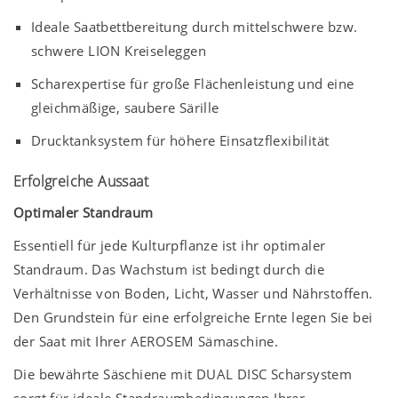
Ideale Saatbettbereitung durch mittelschwere bzw.
schwere LION Kreiseleggen
Scharexpertise für große Flächenleistung und eine
gleichmäßige, saubere Särille
Drucktanksystem für höhere Einsatzflexibilität
Erfolgreiche Aussaat
Optimaler Standraum
Essentiell für jede Kulturpflanze ist ihr optimaler
Standraum. Das Wachstum ist bedingt durch die
Verhältnisse von Boden, Licht, Wasser und Nährstoffen.
Den Grundstein für eine erfolgreiche Ernte legen Sie bei
der Saat mit Ihrer AEROSEM Sämaschine.
Die bewährte Säschiene mit DUAL DISC Scharsystem
sorgt für ideale Standraumbedingungen Ihrer