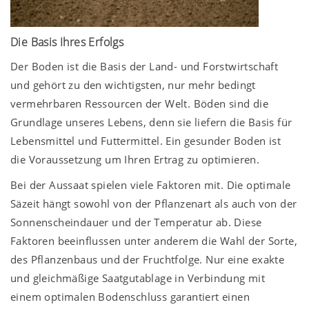
Die Basis Ihres Erfolgs
Der Boden ist die Basis der Land- und Forstwirtschaft
und gehört zu den wichtigsten, nur mehr bedingt
vermehrbaren Ressourcen der Welt. Böden sind die
Grundlage unseres Lebens, denn sie liefern die Basis für
Lebensmittel und Futtermittel. Ein gesunder Boden ist
die Voraussetzung um Ihren Ertrag zu optimieren.
Bei der Aussaat spielen viele Faktoren mit. Die optimale
Säzeit hängt sowohl von der Pflanzenart als auch von der
Sonnenscheindauer und der Temperatur ab. Diese
Faktoren beeinflussen unter anderem die Wahl der Sorte,
des Pflanzenbaus und der Fruchtfolge. Nur eine exakte
und gleichmäßige Saatgutablage in Verbindung mit
einem optimalen Bodenschluss garantiert einen