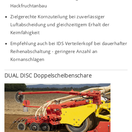
Hackfruchtanbau
Zielgerechte Kornzuteilung bei zuverlässiger
Luftabscheidung und gleichzeitigem Erhalt der
Keimfähigkeit
Empfehlung auch bei IDS Verteilerkopf bei dauerhafter
Reihenabschaltung - geringere Anzahl an
Kornanschlägen
DUAL DISC Doppelscheibenschare