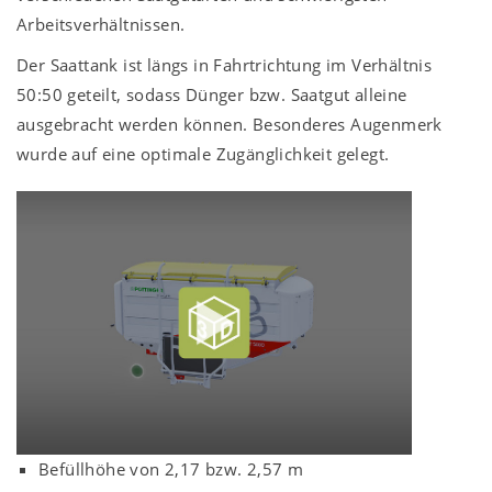
Arbeitsverhältnissen.
Der Saattank ist längs in Fahrtrichtung im Verhältnis
50:50 geteilt, sodass Dünger bzw. Saatgut alleine
ausgebracht werden können. Besonderes Augenmerk
wurde auf eine optimale Zugänglichkeit gelegt.
Befüllhöhe von 2,17 bzw.
2,57 m