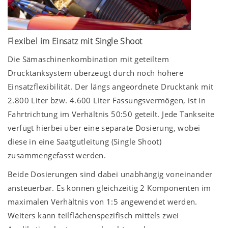
Flexibel im Einsatz mit Single Shoot
Die Sämaschinenkombination mit geteiltem
Drucktanksystem überzeugt durch noch höhere
Einsatzflexibilität. Der längs angeordnete Drucktank mit
2.800 Liter bzw. 4.600 Liter Fassungsvermögen, ist in
Fahrtrichtung im Verhältnis 50:50 geteilt. Jede Tankseite
verfügt hierbei über eine separate Dosierung, wobei
diese in eine Saatgutleitung (Single Shoot)
zusammengefasst werden.
Beide Dosierungen sind dabei unabhängig voneinander
ansteuerbar. Es können gleichzeitig 2 Komponenten im
maximalen Verhältnis von 1:5 angewendet werden.
Weiters kann teilflächenspezifisch mittels zwei