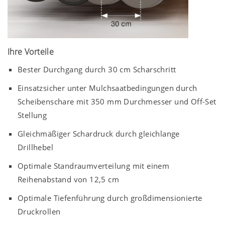
Ihre Vorteile
Bester Durchgang durch
30 cm
Scharschritt
Einsatzsicher unter Mulchsaatbedingungen durch
Scheibenschare mit
350 mm
Durchmesser und Off-Set
Stellung
Gleichmäßiger Schardruck durch gleichlange
Drillhebel
Optimale Standraumverteilung mit einem
Reihenabstand von
12,5 cm
Optimale Tiefenführung durch großdimensionierte
Druckrollen