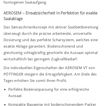
homogenen Saataufgang.
AEROSEM – Einsatzsicherheit in Perfektion für exakte
Saatablage
Das Sämaschinenkonzept mit aktiver Saatbettbereitung
überzeugt durch die präzise arbeitende, universelle
Dosierung und das perfekte Scharsystem, welches eine
exakte Ablage garantiert. Bodenschonend und
gleichzeitig schlagkräftig geschieht die Aussaat optimal
wirtschaftlich bei geringem Zugkraftbedarf.
Die individuellen Eigenschaften der AEROSEM VT von
PÖTTINGER steigern die Ertragsfähigkeit. Am Ende des
Tages erhöhen Sie somit Ihren Profit.
Perfekte Bodenanpassung für eine erfolgreiche
Aussaat
Kompakte Bauweise mit bodenschonendem Packer