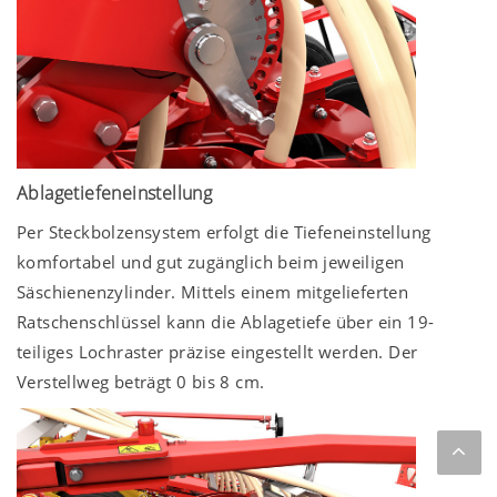
Ablagetiefeneinstellung
Per Steckbolzensystem erfolgt die Tiefeneinstellung
komfortabel und gut zugänglich beim jeweiligen
Säschienenzylinder. Mittels einem mitgelieferten
Ratschenschlüssel kann die Ablagetiefe über ein 19-
teiliges Lochraster präzise eingestellt werden. Der
Verstellweg beträgt 0 bis
8 cm
.