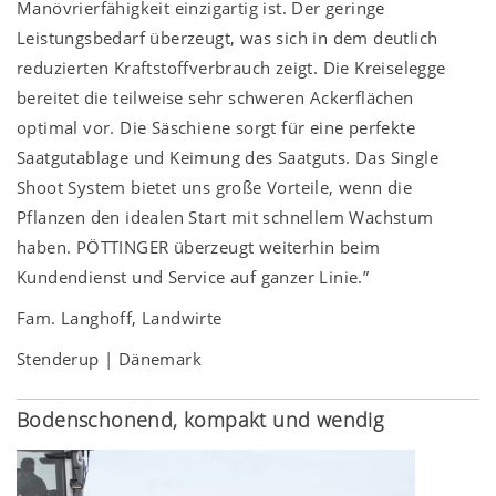
Manövrierfähigkeit einzigartig ist. Der geringe
Leistungsbedarf überzeugt, was sich in dem deutlich
reduzierten Kraftstoffverbrauch zeigt. Die Kreiselegge
bereitet die teilweise sehr schweren Ackerflächen
optimal vor. Die Säschiene sorgt für eine perfekte
Saatgutablage und Keimung des Saatguts. Das Single
Shoot System bietet uns große Vorteile, wenn die
Pflanzen den idealen Start mit schnellem Wachstum
haben. PÖTTINGER überzeugt weiterhin beim
Kundendienst und Service auf ganzer Linie.”
Fam. Langhoff, Landwirte
Stenderup | Dänemark
Bodenschonend, kompakt und wendig