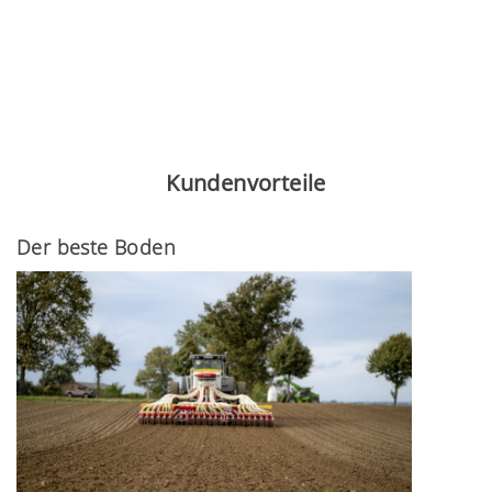
Kundenvorteile
Der beste Boden