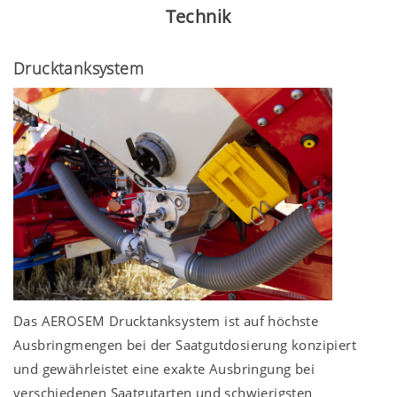
Technik
Drucktanksystem
Das AEROSEM Drucktanksystem ist auf höchste
Ausbringmengen bei der Saatgutdosierung konzipiert
und gewährleistet eine exakte Ausbringung bei
verschiedenen Saatgutarten und schwierigsten