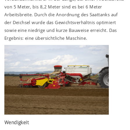
von 5 Meter, bis 8,2 Meter sind es bei 6 Meter
Arbeitsbreite. Durch die Anordnung des Saattanks auf
der Deichsel wurde das Gewichtsverhältnis optimiert
sowie eine niedrige und kurze Bauweise erreicht. Das
Ergebnis: eine übersichtliche Maschine.
Wendigkeit