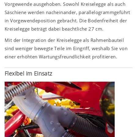
Vorgewende ausgehoben. Sowohl Kreiselegge als auch
Säschiene werden nacheinander, parallelogrammgeführt
in Vorgewendeposition gebracht. Die Bodenfreiheit der
Kreiselegge beträgt dabei beachtliche
27 cm
.
Mit der Integration der Kreiselegge als Rahmenbauteil
sind weniger bewegte Teile im Eingriff, weshalb Sie von
einer erhöhten Wartungsfreundlichkeit profitieren.
Flexibel im Einsatz