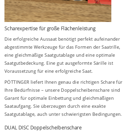
Scharexpertise für große Flächenleistung
Die erfolgreiche Aussaat benötigt perfekt aufeinander
abgestimmte Werkzeuge für das Formen der Saatrille,
eine gleichmäßige Saatgutablage und eine optimale
Saatgutbedeckung. Eine gut ausgeformte Särille ist
Voraus­setzung für eine erfolgreiche Saat.
PÖTTINGER liefert Ihnen genau die richtigen Schare für
Ihre Bedürfnisse – unsere Doppelscheibenschare sind
Garant für optimale Einbettung und gleichmäßigen
Saataufgang. Sie überzeugen durch eine exakte
Saatgutablage, auch unter schwierigsten Bedingungen.
DUAL DISC Doppelscheibenschare