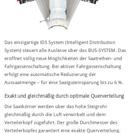
Das einzigartige IDS System (Intelligent Distribution
System) steuert alle Auslässe über das BUS-SYSTEM. Das
eröffnet völlig neue Möglichkeiten der Saatreihen- und
Fahrgassenschaltung. Bei aktiver Fahrgassenschaltung
erfolgt eine automatische Reduzierung der
Aussaatmenge – für eine Saatguteinsparung bis zu 6 %.
Exakt und gleichmäßig durch optimale Querverteilung
Die Saatkörner werden über das hohe Steigrohr
gleichmäßig durch die Luft verwirbelt und dem
Verteilerkopf zugeführt. Der große Durchmesser des
Verteilerkopfes garantiert eine exakte Querverteilung.