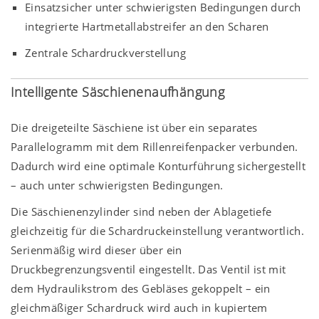
Einsatzsicher unter schwierigsten Bedingungen durch
integrierte Hartmetallabstreifer an den Scharen
Zentrale Schardruckverstellung
Intelligente Säschienenaufhängung
Die dreigeteilte Säschiene ist über ein separates
Parallelogramm mit dem Rillenreifenpacker verbunden.
Dadurch wird eine optimale Konturführung sichergestellt
– auch unter schwierigsten Bedingungen.
Die Säschienenzylinder sind neben der Ablagetiefe
gleichzeitig für die Schardruckeinstellung verantwortlich.
Serienmäßig wird dieser über ein
Druckbegrenzungsventil eingestellt. Das Ventil ist mit
dem Hydraulikstrom des Gebläses gekoppelt – ein
gleichmäßiger Schardruck wird auch in kupiertem