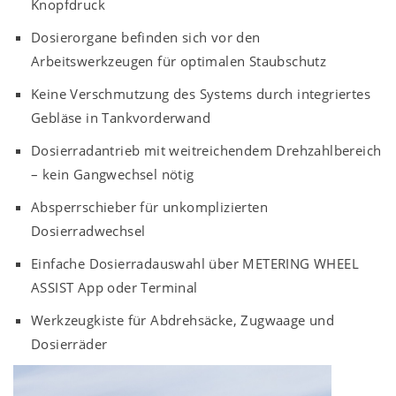
Knopfdruck
Dosierorgane befinden sich vor den
Arbeitswerkzeugen für optimalen Staubschutz
Keine Verschmutzung des Systems durch integriertes
Gebläse in Tankvorderwand
Dosierradantrieb mit weitreichendem Drehzahlbereich
– kein Gangwechsel nötig
Absperrschieber für unkomplizierten
Dosierradwechsel
Einfache Dosierradauswahl über METERING WHEEL
ASSIST App oder Terminal
Werkzeugkiste für Abdrehsäcke, Zugwaage und
Dosierräder