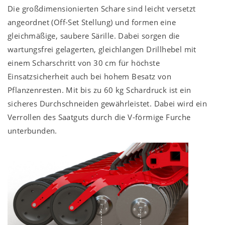
Die großdimensionierten Schare sind leicht versetzt
angeordnet (Off-Set Stellung) und formen eine
gleichmäßige, saubere Särille. Dabei sorgen die
wartungsfrei gelagerten, gleichlangen Drillhebel mit
einem Scharschritt von
30 cm
für höchste
Einsatzsicherheit auch bei hohem Besatz von
Pflanzenresten. Mit bis zu
60 kg
Schardruck ist ein
sicheres Durchschneiden gewährleistet. Dabei wird ein
Verrollen des Saatguts durch die V-förmige Furche
unterbunden.