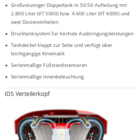
Großvolumiger Doppeltank in 50:50 Aufteilung mit
2.800 Liter (VT 5000) bzw. 4.600 Liter (VT 6000) und
zwei Dosiereinheiten
Drucktanksystem für höchste Ausbringungsleistungen
Tankdeckel klappt zur Seite und verfügt über
leichtgängige Kinematik
Serienmäßige Füllstandssensoren
Serienmäßige Innenbeleuchtung
IDS Verteilerkopf