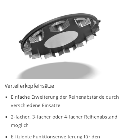
Verteilerkopfeinsätze
Einfache Erweiterung der Reihenabstände durch
verschiedene Einsätze
2-facher, 3-facher oder 4-facher Reihenabstand
möglich
Effiziente Funktionserweiterung für den