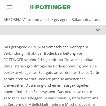
AEROSEM VT pneumatische gezogene Säkombinationen
Das gezogene AEROSEM Sämaschinen Konzept in
Verbindung mit aktiver Bodenbearbeitung von
PÖTTINGER vereint Schlagkraft mit Einsatzflexibilität.
Dabei stehen größtmögliche Bodenschonung und eine
perfekte Ablage des Saatguts an vorderster Stelle. Dafür
garantieren wir mit unserer präzise arbeitenden,
universellen Dosierung und einem ausgeklügelten,
unempfindlichen Scharsystem. Das neu entwickelte
gezogene Kreiseleggen-Sämaschinen-System bietet uns
außerdem die Möglichkeit mehrere Mischungspartner