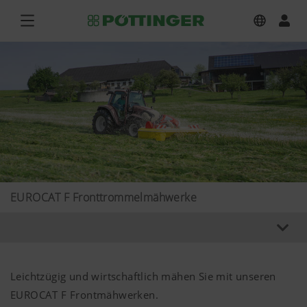
EUROCAT F Fronttrommelmähwerke
Leichtzügig und wirtschaftlich mähen Sie mit unseren
EUROCAT F Frontmähwerken.