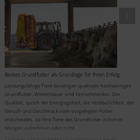
Bestes Grundfutter als Grundlage für Ihren Erfolg
Leistungsfähige Tiere benötigen qualitativ hochwertiges
Grundfutter. Wiederkäuer sind Feinschmecker. Die
Qualität, sprich der Energiegehalt, die Verdaulichkeit, der
Geruch und Geschmack vom vorgelegten Futter
entscheiden, ob Ihre Tiere das Grundfutter in hohen
Mengen aufnehmen oder nicht.
Sauberes, schmackhaftes Grundfutter wird gerne