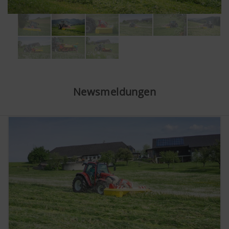
Newsmeldungen