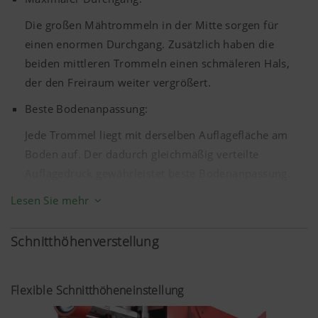
Die großen Mähtrommeln in der Mitte sorgen für
einen enormen Durchgang. Zusätzlich haben die
beiden mittleren Trommeln einen schmäleren Hals,
der den Freiraum weiter vergrößert.
Beste Bodenanpassung:
Jede Trommel liegt mit derselben Auflagefläche am
Boden auf. Der dadurch gleichmäßig verteilte
Auflagedruck gewährleistet beste Bodenanpassung.
Lesen Sie mehr
Schnitthöhenverstellung
Flexible Schnitthöheneinstellung