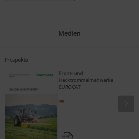
Medien
Prospekte
Front- und
Hecktrommelmähwerke
EUROCAT