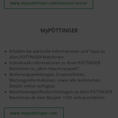
www.mypoettinger.com/haytool-assist
MyPÖTTINGER
Erhalten Sie wertvolle Informationen und Tipps zu
allen PÖTTINGER Maschinen
Individuelle Informationen zu Ihren PÖTTINGER
Maschinen in „Mein Maschinenpark“.
Bedienungsanleitungen, Ersatzteillisten,
Wartungsinformationen, sowie alle technischen
Details online verfügbar
Maschinenspezifische Unterlagen zu allen PÖTTINGER
Maschinen ab dem Baujahr 1997 online erhältlich
www.mypoettinger.com