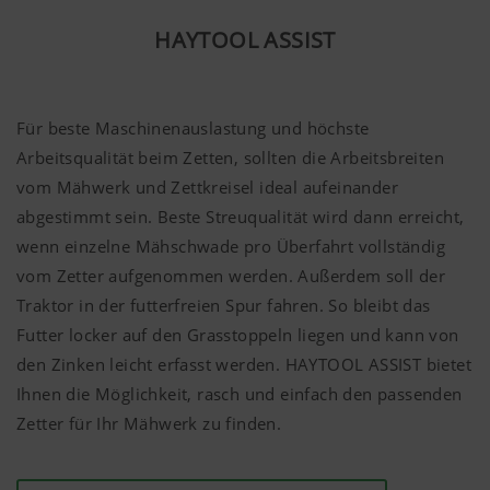
HAYTOOL ASSIST
Für beste Maschinenauslastung und höchste
Arbeitsqualität beim Zetten, sollten die Arbeitsbreiten
vom Mähwerk und Zettkreisel ideal aufeinander
abgestimmt sein. Beste Streuqualität wird dann erreicht,
wenn einzelne Mähschwade pro Überfahrt vollständig
vom Zetter aufgenommen werden. Außerdem soll der
Traktor in der futterfreien Spur fahren. So bleibt das
Futter locker auf den Grasstoppeln liegen und kann von
den Zinken leicht erfasst werden. HAYTOOL ASSIST bietet
Ihnen die Möglichkeit, rasch und einfach den passenden
Zetter für Ihr Mähwerk zu finden.