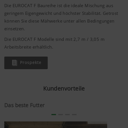
Die EUROCAT F Baureihe ist die ideale Mischung aus
geringem Eigengewicht und höchster Stabilität. Getrost
können Sie diese Mähwerke unter allen Bedingungen
einsetzen.
Die EUROCAT F Modelle sind mit
2,7 m
/
3,05 m
Arbeitsbreite erhältlich.
Prospekte
Kundenvorteile
Das beste Futter