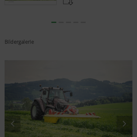
Bildergalerie