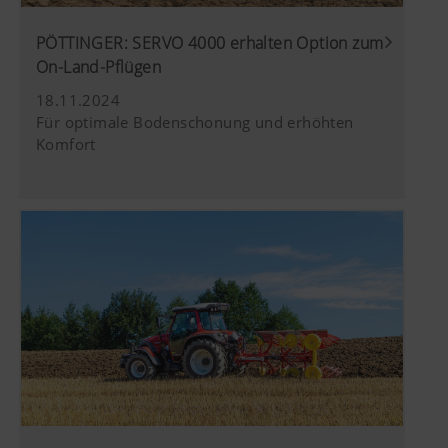
PÖTTINGER: SERVO 4000 erhalten Option zum
On-Land-Pflügen
18.11.2024
Für optimale Bodenschonung und erhöhten
Komfort