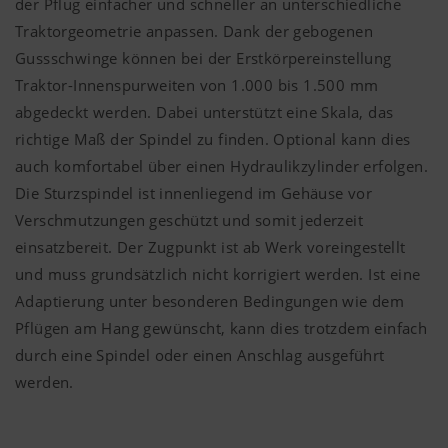
der Pflug einfacher und schneller an unterschiedliche
Traktorgeometrie anpassen. Dank der gebogenen
Gussschwinge können bei der Erstkörpereinstellung
Traktor-Innenspurweiten von 1.000 bis 1.500 mm
abgedeckt werden. Dabei unterstützt eine Skala, das
richtige Maß der Spindel zu finden. Optional kann dies
auch komfortabel über einen Hydraulikzylinder erfolgen.
Die Sturzspindel ist innenliegend im Gehäuse vor
Verschmutzungen geschützt und somit jederzeit
einsatzbereit. Der Zugpunkt ist ab Werk voreingestellt
und muss grundsätzlich nicht korrigiert werden. Ist eine
Adaptierung unter besonderen Bedingungen wie dem
Pflügen am Hang gewünscht, kann dies trotzdem einfach
durch eine Spindel oder einen Anschlag ausgeführt
werden.