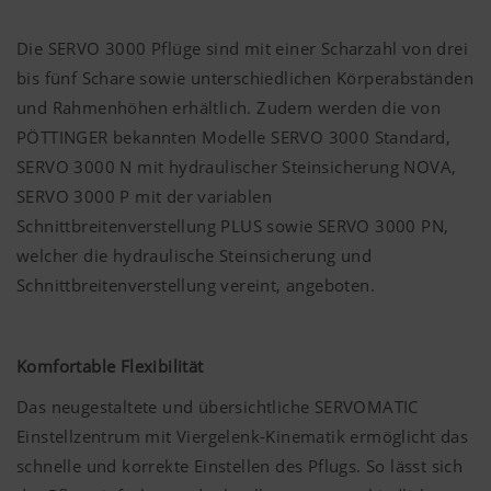
Die SERVO 3000 Pflüge sind mit einer Scharzahl von drei
bis fünf Schare sowie unterschiedlichen Körperabständen
und Rahmenhöhen erhältlich. Zudem werden die von
PÖTTINGER
bekannten Modelle SERVO 3000 Standard,
SERVO 3000 N mit hydraulischer Steinsicherung NOVA,
SERVO 3000 P mit der variablen
Schnittbreitenverstellung PLUS sowie SERVO 3000 PN,
welcher die hydraulische Steinsicherung und
Schnittbreitenverstellung vereint, angeboten.
Komfortable Flexibilität
Das neugestaltete und übersichtliche SERVOMATIC
Einstellzentrum mit Viergelenk-Kinematik ermöglicht das
schnelle und korrekte Einstellen des Pflugs. So lässt sich