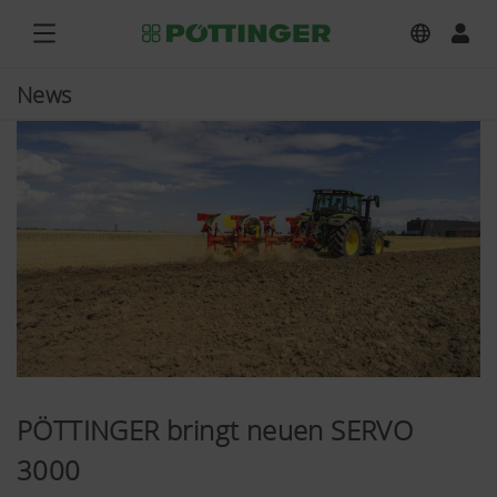
News
PÖTTINGER bringt neuen SERVO
3000