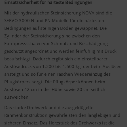
Einsatzsicherheit für härteste Bedingungen
Mit der hydraulischen Steinsicherung NOVA sind die
SERVO 3000 N und PN Modelle für die härtesten
Bedingungen auf steinigen Böden gewappnet. Die
Zylinder der Steinsicherung sind zwischen den
Formpressschalen vor Schmutz und Beschädigung
geschützt angeordnet und werden feinfühlig mit Druck
beaufschlagt. Dadurch ergibt sich ein einstellbarer
Auslösedruck von 1.200 bis 1.500 kg, der beim Auslösen
ansteigt und so für einen raschen Wiedereinzug des
Pflugkörpers sorgt. Die Pflugkörper können beim
Auslösen 42 cm in der Höhe sowie 20 cm seitlich
ausweichen.
Das starke Drehwerk und die ausgeklügelte
Rahmenkonstruktion gewährleisten den langlebigen und
sicheren Einsatz. Das Herzstück des Drehwerks ist die