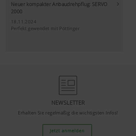
Neuer kompakter Anbaudrehpflug: SERVO
2000
18.11.2024
Perfekt gewendet mit Pöttinger
NEWSLETTER
Erhalten Sie regelmäßig die wichtigsten Infos!
Jetzt anmelden