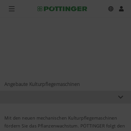
Angebaute Kulturpflegemaschinen
Mit den neuen mechanischen Kulturpflegemaschinen
fördern Sie das Pflanzenwachstum. PÖTTINGER folgt den