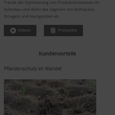
Trends der Optimierung von Produktionsweisen im
Ackerbau und deckt das Segment mit Rollhacken,
Striegeln und Hackgeräten ab.
Videos
Prospekte
Kundenvorteile
Pflanzenschutz im Wandel