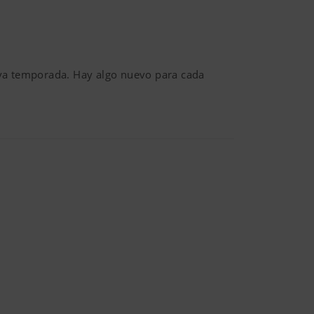
ueva temporada. Hay algo nuevo para cada