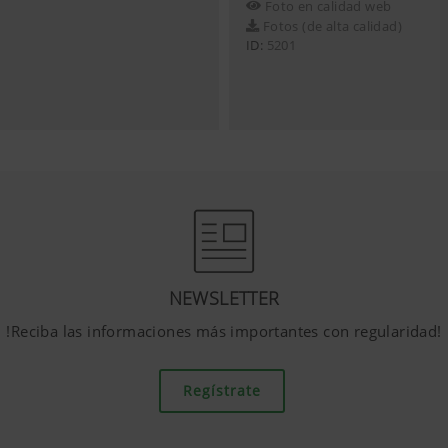
Foto en calidad web
Fotos (de alta calidad)
ID:
5201
NEWSLETTER
!Reciba las informaciones más importantes con regularidad!
Regístrate