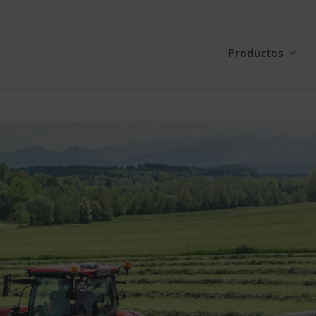
Productos