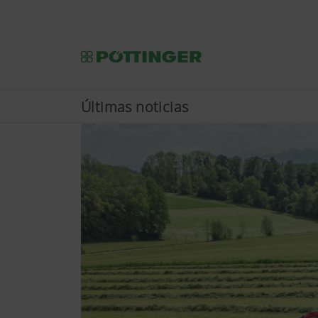
Últimas noticias