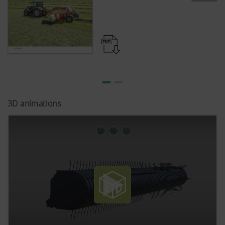
3D animations