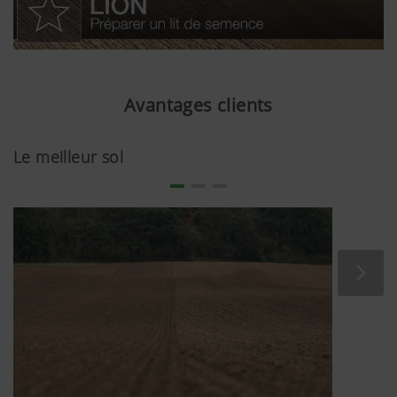
Avantages clients
Le meilleur sol