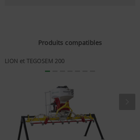
Produits compatibles
LION et TEGOSEM 200