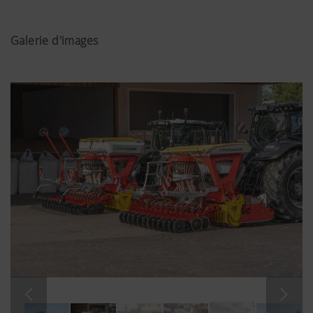
Galerie d'images