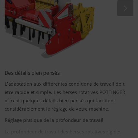
Des détails bien pensés
L’adaptation aux différentes conditions de travail doit
être rapide et simple. Les herses rotatives PÖTTINGER
offrent quelques détails bien pensés qui facilitent
considérablement le réglage de votre machine.
Réglage pratique de la profondeur de travail
La profondeur de travail des herses rotatives rigides