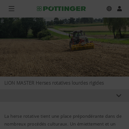
LION MASTER Herses rotatives lourdes rigides
La herse rotative tient une place prépondérante dans de
nombreux procédés culturaux. Un émiettement et un