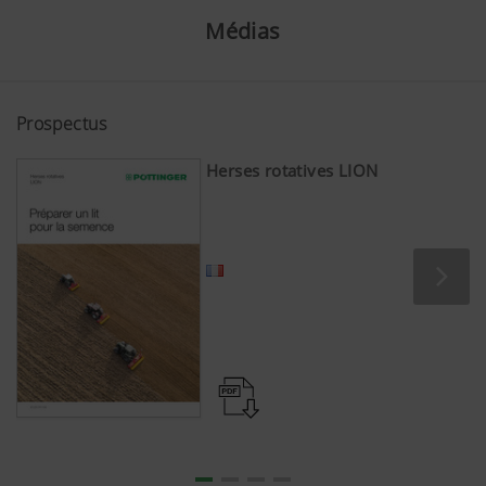
Médias
Prospectus
Herses rotatives LION