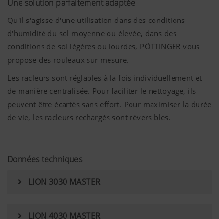
Une solution parfaitement adaptée
Plus d'infos
Qu'il s'agisse d'une utilisation dans des conditions
d'humidité du sol moyenne ou élevée, dans des
conditions de sol légères ou lourdes, PÖTTINGER vous
propose des rouleaux sur mesure.
Les racleurs sont réglables à la fois individuellement et
de manière centralisée. Pour faciliter le nettoyage, ils
peuvent être écartés sans effort. Pour maximiser la durée
de vie, les racleurs rechargés sont réversibles.
Données techniques
LION 3030 MASTER
LION 4030 MASTER