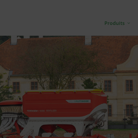
Produits