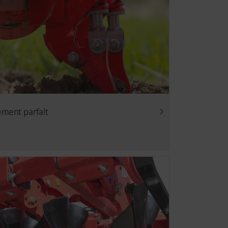
ement parfait