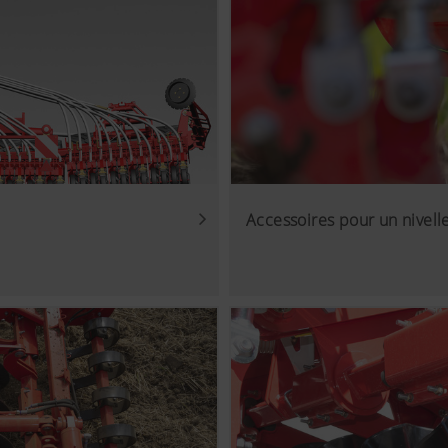
Accessoires pour un nivell