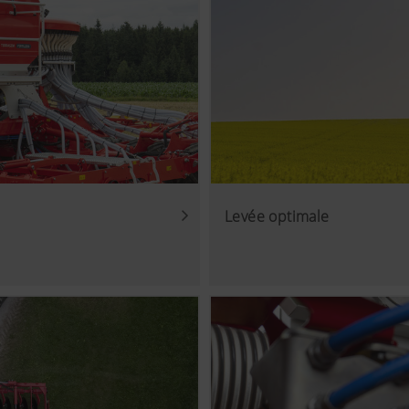
Levée optimale