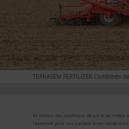
TERRASEM FERTILIZER Combinés de 
En dehors des conditions de sol et de météo 
l'essentiel pour une parfaite levée réside dans