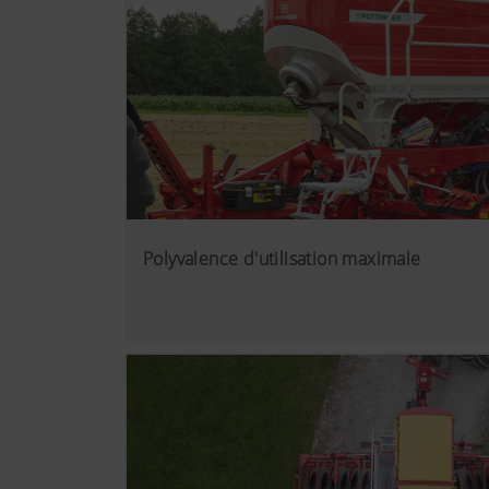
Polyvalence d'utilisation maximale